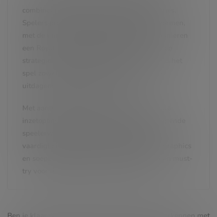
combineert met de eenvoud van slotmachines.
Spelers proberen sterke pokerhanden te vormen,
met de unieke mogelijkheid om op twee manieren
een Royal Flush te behalen. Door de focus op
strategie en gebruiksvriendelijke interface is het
spel zowel toegankelijk voor beginners als
uitdagend voor ervaren spelers.
Met aantrekkelijke uitbetalingen en flexibele
inzetopties biedt 2 Ways Royal een meeslepende
speelervaring. De combinatie van kans en
vaardigheid, samen met de aantrekkelijke graphics
en soepel gameplay, maken deze slot tot een must-
try voor liefhebbers van online gokken.
Ben je klaar om de wereld van video poker te verkennen met