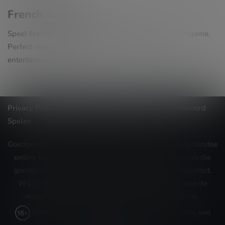
French Roulette
Speel French Roulette, een klassiek tafelspel van Ongame.
Perfect voor liefhebbers van roulette en casino-
entertainment!
Privacy Policy
Contact
Disclaimer
Verantwoord
Spelen
Goedgekeurde Goksites België
Goedgekeurde Goksites Nederland toont legale Nederlandse
online casino
-, poker- en sportweddenschapwebsites die
goedgekeurd zijn door de nederlandse kansspelautoriteit.
Wij zij niet aansprakelijk voor enige wijzigingen van de
nederlandse wetgeving of fouten op deze website.
In Nederland moet je 18 jaar of ouder zijn om in een