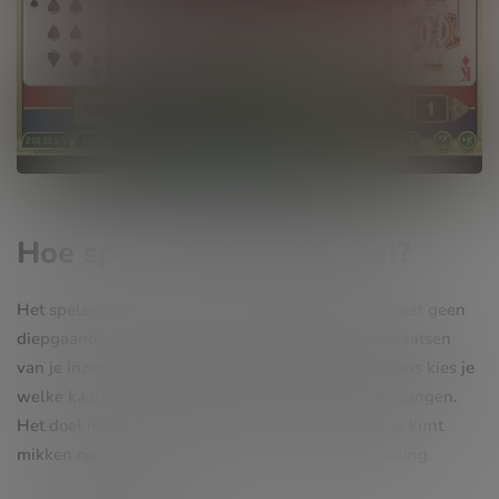
2 Ways Royal – screenshot
Hoe speel je 2 Ways Royal?
Het spelen van 2 Ways Royal is eenvoudig en vereist geen
diepgaande kennis van poker. Je begint met het plaatsen
van je inzet en krijgt vijf kaarten gedeeld. Vervolgens kies je
welke kaarten je wilt houden en welke je wilt vervangen.
Het doel is om de beste hand te vormen, waarbij je kunt
mikken op een Royal Flush voor maximale uitbetaling.