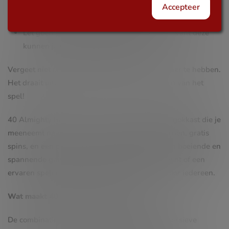
Gebruik de autoplay-functie als je meerdere spins wilt
Accepteer
proberen zonder steeds op de knop te drukken.
Let goed op de wilds en scatter symbolen, want deze
kunnen je winst aanzienlijk verhogen.
Vergeet niet om verantwoord te spelen en plezier te hebben.
Het draait uiteindelijk allemaal om het genieten van het
spel!
40 Almighty Ramses II is een indrukwekkende gokkast die je
meeneemt naar het oude Egypte. Met 40 winlijnen, gratis
spins, en een progressieve jackpot biedt het een boeiende en
spannende gameplay. Of je nu een beginner bent of een
ervaren speler, deze slot heeft iets te bieden voor iedereen.
Wat maakt 40 Almighty Ramses II uniek?
De combinatie van een Egyptisch thema, progressieve