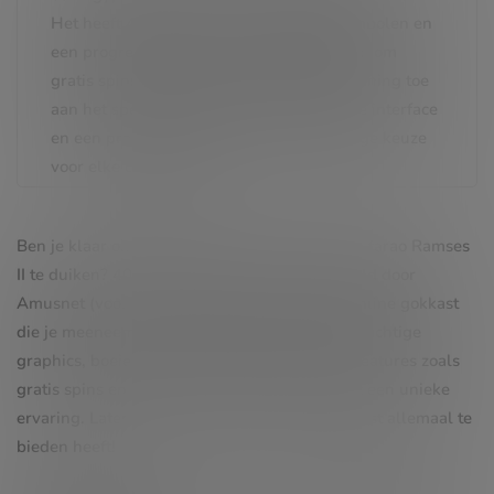
Het heeft 40 winlijnen, wilds, scatter symbolen en
een progressieve jackpot. De mogelijkheid om
gratis spins te verdienen voegt extra spanning toe
aan het spel.Met een gebruiksvriendelijke interface
en een prachtig thema is dit een geweldige keuze
voor elke casinospeler.
Ben je klaar om in de wereld van de machtige farao Ramses
II te duiken? 40 Almighty Ramses II, ontwikkeld door
Amusnet (voorheen EGT Interactive), is een online gokkast
die je meeneemt naar het oude Egypte. Met prachtige
graphics, boeiende gameplay en spannende features zoals
gratis spins en wild symbolen, biedt deze slot een unieke
ervaring. Laten we eens kijken wat deze gokkast allemaal te
bieden heeft!