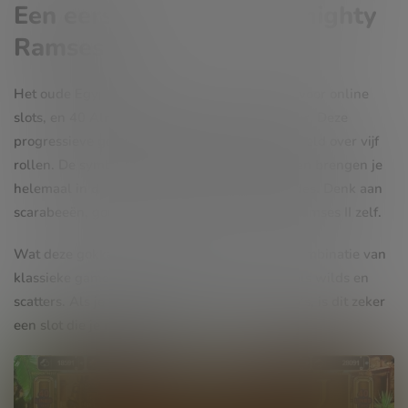
Een eerste blik op 40 Almighty
Ramses II
Het oude Egypte blijft een inspirerend thema voor online
slots, en 40 Almighty Ramses II stelt niet teleur. Deze
progressieve gokkast heeft 40 winlijnen, verdeeld over vijf
rollen. De symbolen zijn prachtig ontworpen en brengen je
helemaal in de sfeer van de farao’s en piramides. Denk aan
scarabeeën, gouden artefacten en natuurlijk Ramses II zelf.
Wat deze gokkast echt speciaal maakt, is de combinatie van
klassieke gameplay met moderne functies zoals wilds en
scatters. Als je fan bent van historische thema’s, is dit zeker
een slot die je moet proberen.