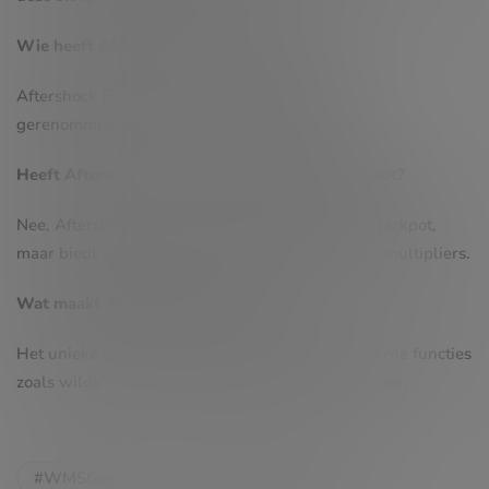
Wie heeft Aftershock Frenzy ontwikkeld?
Aftershock Frenzy is ontwikkeld door WMS, een
gerenommeerde naam in de casinowereld.
Heeft Aftershock Frenzy een progressieve jackpot?
Nee, Aftershock Frenzy heeft geen progressieve jackpot,
maar biedt wel andere spannende functies zoals multipliers.
Wat maakt Aftershock Frenzy uniek?
Het unieke retro design gecombineerd met moderne functies
zoals wilds en multipliers maakt deze slot bijzonder.
#WMSGaming
AftershockFrenzy