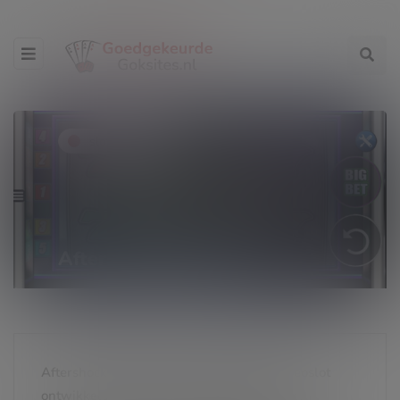
slot reviews
Aftershock Frenzy
Aftershock Frenzy is een opwindende videoslot
ontwikkeld door WMS, die retro esthetiek