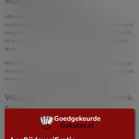
inzetmogelijkheden?
Aftershock Frenzy biedt een breed scala aan
inzetmogelijkheden, waardoor het toegankelijk is voor zowel
casual spelers als high rollers. Je kunt inzetten vanaf €0,50
tot wel €50 per draai, wat het perfect maakt voor elk type
speler.
Met een maximum van één munt per lijn is het eenvoudig je
strategie te bepalen. Of je nu voorzichtig speelt of voor grote
winsten gaat, deze slot biedt flexibiliteit.
Waarom kiezen voor Aftershock
Frenzy?
Er zijn talloze slots beschikbaar, maar Aftershock Frenzy
onderscheidt zich door zijn unieke combinatie van eenvoud