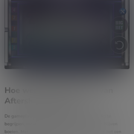
Aftershock Frenzy – screenshot
Hoe werkt de gameplay van
Aftershock Frenzy?
De gameplay van Aftershock Frenzy is eenvoudig te
begrijpen, maar biedt genoeg spanning om je te blijven
boeien. Met slechts drie rollen en vijf winlijnen is het een