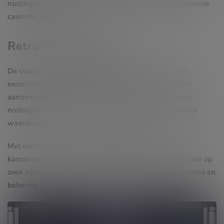
nostalgie, terwijl de gameplay je meevoert in een moderne
casinobeleving.
Retro meets modern
De visuele stijl van Aftershock Frenzy is een mix van
neonlichten en klassieke fruitmachines. Dit maakt het
aantrekkelijk voor spelers die houden van een vleugje
nostalgie, maar ook voor degenen die moderne functies
waarderen.
Met een RTP van 96.11% biedt deze slot een eerlijk
kansenspel, wat het aantrekkelijk maakt voor spelers die op
zoek zijn naar een slot met een goede balans tussen risico en
beloning.