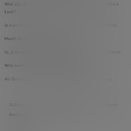
Wat zijn de minimale en maximale inzetten in Ali Baba’s
Luck?
Je kunt inzetten vanaf €0,20 tot maximaal €10 per draai.
Heeft Ali Baba’s Luck gratis spins?
Ja, je kunt gratis spins winnen via de Dream Spins feature.
Wie heeft Ali Baba’s Luck ontwikkeld?
Ali Baba’s Luck is ontwikkeld door Red Tiger Gaming.
AliBabasLuck
ArabianNights
OnlineCasino
RedTigerGaming
SlotGames