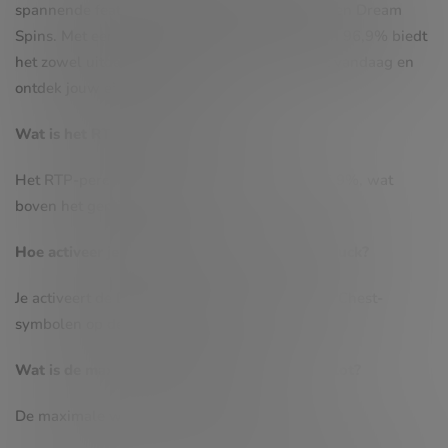
spannende features zoals Expanding Symbols en Dream
Spins. Met een hoge volatiliteit en een RTP van 96,9% biedt
het zowel uitdaging als beloning. Probeer het vandaag en
ontdek jouw eigen geluk!
Wat is het RTP van Ali Baba’s Luck slot?
Het RTP-percentage van Ali Baba’s Luck is 96,9%, wat
boven het gemiddelde ligt.
Hoe activeer je de Dream Spins in Ali Baba’s Luck?
Je activeert de Dream Spins door drie Treasure Chest-
symbolen op de rollen te landen.
Wat is de maximale winst in Ali Baba’s Luck slot?
De maximale winst is 5000x je inzet.