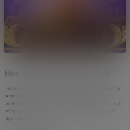
Ali Baba’s Luck Slot – screenshot
Hoe speel je Ali Baba’s Luck?
Het spelen van Ali Baba’s Luck is simpel maar effectief. Je
begint door je inzet te kiezen via de ‘Stake’-knop. Het
minimum bedrag is €0,20, en je kunt tot €10 inzetten, wat
het een geschikte keuze maakt voor zowel beginners als
high rollers.