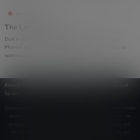
slot reviews
The Last Pharaoh
Duik in de mystiek van het oude Egypte met The Last
Pharaoh slot! Lees onze uitgebreide review en ontdek de
spannende bonussen en gratis spins.
Privacy Policy
Contact
Disclaimer
Verantwoord
Spelen
Goedgekeurde Goksites België
Goedgekeurde Goksites Nederland toont legale Nederlandse
online casino
-, poker- en sportweddenschapwebsites die
goedgekeurd zijn door de nederlandse kansspelautoriteit.
Wij zij niet aansprakelijk voor enige wijzigingen van de