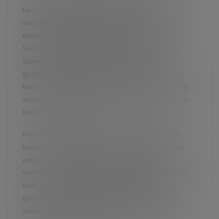
land van 1001 nachten. Met 5 rollen en 10
winlijnen biedt deze slot een elegante en
toegankelijke gameplay, terwijl de Expanding
Symbols en Dream Spins features zorgen voor
spannende winstkansen. De Dream Spins,
geactiveerd door drie Treasure Chest-symbolen,
bieden de mogelijkheid om 6 tot 24 gratis spins te
winnen met vastgestelde gouden symbolen die je
kansen vergroten.
Met een hoge volatiliteit en een RTP van 96,9%,
biedt Ali Baba's Luck niet alleen uitdaging maar
ook de kans om tot wel 5000 keer je inzet te
winnen. De prachtige grafische stijl, geïnspireerd
door Arabische legendes, en de meeslepende
geluidseffecten maken deze slot tot een visueel
spektakel. Spelers van alle niveaus kunnen