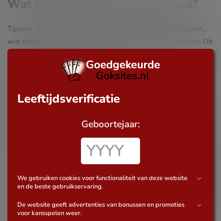
Wat maakt Dream Spins speciaal?
Tijdens deze ronde blijven de gouden symbolen vaststaan,
wat betekent dat je winstkansen exponentieel toenemen. Dit
maakt de Dream Spins niet alleen spannend, maar ook
enorm lucratief.
Volatiliteit en
Leeftijdsverificatie
uitbetalingspercentage (RTP)
Geboortejaar:
Ali Baba’s Luck heeft een hoge volatiliteit, wat betekent dat
je soms wat geduld nodig hebt om grote winsten te behalen.
Het RTP-percentage ligt op 96,9%, wat redelijk boven het
gemiddelde is voor slots. Dit maakt het een aantrekkelijke
We gebruiken cookies voor functionaliteit van deze website
en de beste gebruikservaring.
keuze voor spelers die van een uitdaging houden.
De website geeft advertenties van bonussen en promoties
De maximale winst is maar liefst 5000x je inzet, wat zeker
voor kansspelen weer.