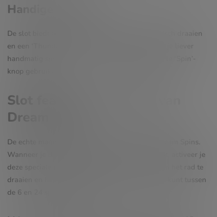
Handige functies
De slot biedt ook een ‘Auto’-optie voor automatisch draaien
en een ‘Thunder Turbo’ voor snellere spins. Als je liever
handmatig speelt, kun je eenvoudig de grote gele ‘Spin’-
knop gebruiken.
Slot features: De magie van
Dream Spins
De echte magie van Ali Baba’s Luck zit in de Dream Spins.
Wanneer je drie Treasure Chest-symbolen landt, activeer je
deze speciale ronde. Hier krijg je de kans om aan het rad te
draaien en het aantal gratis spins te bepalen. Je kunt tussen
de 6 en 24 spins winnen.