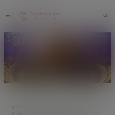
slot reviews
Ali Baba’s Luck Slot
Ali Baba's Luck is een unieke slot van Red Tiger
Gaming die spelers meeneemt naar het mystieke