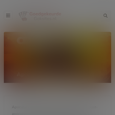
slot reviews
Apocalypse Quest Slot
Apocalypse Quest Slot van GameArt is een post-
apocalyptisch avontuur met 5 rollen en 243