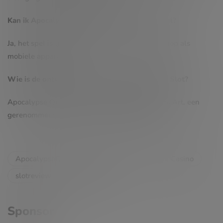
Kan ik Apocalypse Quest Slot spelen op mobiel?
Ja, het spel is geoptimaliseerd voor zowel desktop als
mobiele apparaten.
Wie is de ontwikkelaar van Apocalypse Quest Slot?
Apocalypse Quest Slot is ontwikkeld door GameArt, een
gerenommeerde provider van casinospellen.
ApocalypseQuest
GameArt
OnlineCasino
slotreview
Steampunk
Sponsor