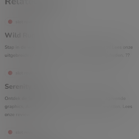
Related posts
slot reviews
Wild Run
Stap in de wondere wereld van de Wild Run slot! Lees onze
uitgebreide review vol tips, info en speelmogelijkheden. ??
slot reviews
Serenity Slot
Ontdek de Serenity slot van Games Global! Rustgevende
graphics, Aziatische thema’s en kans op grote winsten. Lees
onze review.
slot reviews