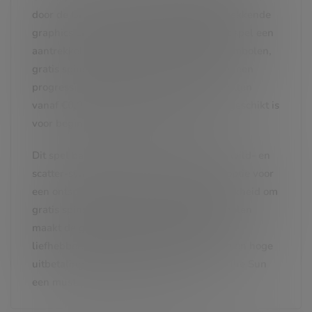
door de Griekse mythologie. Met indrukwekkende
graphics en een RTP van 97.1% biedt het spel een
aantrekkelijke combinatie van mystieke symbolen,
gratis spins en de kans op het winnen van een
progressieve jackpot. Spelers kunnen inzetten
vanaf €0,01 per lijn, waardoor het zowel geschikt is
voor beginners als ervaren spelers.
Dit spel bevat interessante functies zoals wild- en
scatter-symbolen, evenals een autoplay-optie voor
een ontspannen speelervaring. De mogelijkheid om
gratis spins te activeren met scatter-symbolen
maakt de gameplay extra spannend. Voor
liefhebbers van slots met een sterk thema en hoge
uitbetalingspercentages is Apollo God of the Sun
een must-play in elk online casino.