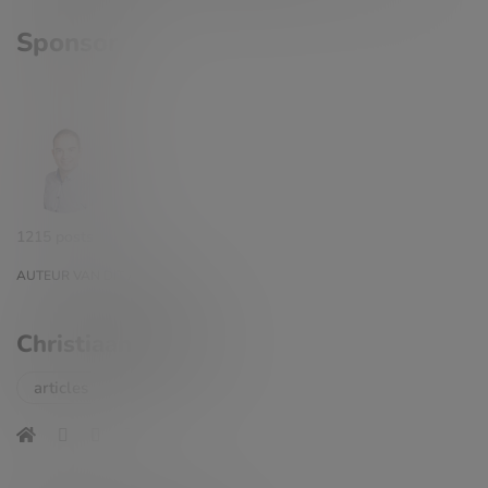
Sponsor
1215 posts
AUTEUR VAN DIT ARTIKEL
Christiaan Bollen
articles