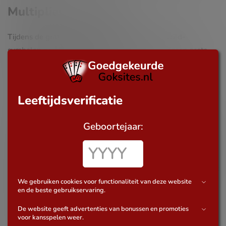
Multipliers en wilds
Tijdens de gratis spins worden multipliers en wild-
symbolen nog krachtiger. Dit is het moment waarop grote
winsten echt mogelijk worden.
Deze functies maken het spel dynamisch en spannend,
Leeftijdsverificatie
vooral voor spelers die graag risico nemen.
Geboortejaar:
De RTP en progressieve jackpot
Met een RTP van 97.1% biedt Apollo God of the Sun een
van de hoogste uitbetalingspercentages in de slotwereld. Dit
betekent dat het spel niet alleen leuk is, maar ook de
We gebruiken cookies voor functionaliteit van deze website
en de beste gebruikservaring.
potentie heeft om lucratief te zijn.
De website geeft advertenties van bonussen en promoties
Daarnaast is het een progressieve slot, wat inhoudt dat de
voor kansspelen weer.