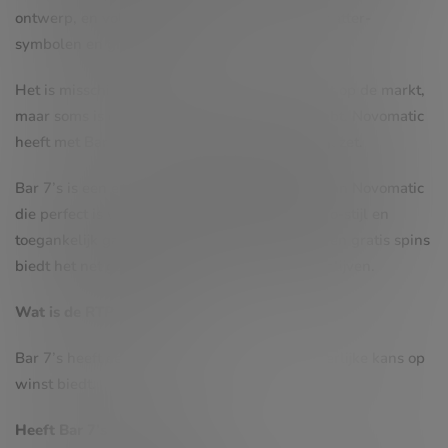
ontwerp, en voldoende spanning dankzij de scatter-
symbolen en gratis spins.
Het is misschien niet de meest innovatieve slot op de markt,
maar soms is eenvoud precies wat je nodig hebt. Novomatic
heeft met Bar 7’s een tijdloze klassieker neergezet.
Bar 7’s is een eenvoudige, klassieke gokkast van Novomatic
die perfect is voor spelers die houden van retro-stijl en
toegankelijk gameplay. Met scatter-symbolen en gratis spins
biedt het net genoeg extra’s om spannend te blijven.
Wat is de RTP van Bar 7’s?
Bar 7’s heeft een RTP van 95,02%, wat een eerlijke kans op
winst biedt.
Heeft Bar 7’s bonusspellen?