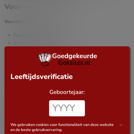
Voor- en nadelen
Voordelen:
Eenvoudige gameplay
Geschikt voor alle budgetten
Gratis spins beschikbaar
Nadelen:
Leeftijdsverificatie
Geen bonusspellen
Beperkte winlijnen
Geboortejaar:
Hoe speel je Bar 7’s?
Het spelen van Bar 7’s is eenvoudig. Kies je inzet, draai de
We gebruiken cookies voor functionaliteit van deze website
rollen, en wacht op een winnende combinatie. Je kunt de
en de beste gebruikservaring.