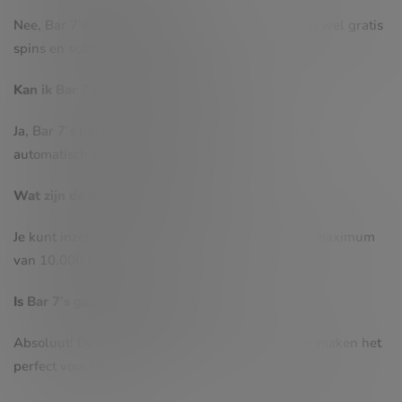
Nee, Bar 7’s heeft geen bonusspellen, maar biedt wel gratis
spins en scatter-symbolen.
Kan ik Bar 7’s spelen met autoplay?
Ja, Bar 7’s heeft een autoplay-functie waarmee je
automatisch kunt spelen.
Wat zijn de inzetlimieten bij Bar 7’s?
Je kunt inzetten vanaf 20 munten per lijn tot een maximum
van 10.000 munten.
Is Bar 7’s geschikt voor beginners?
Absoluut! De eenvoudige structuur en gameplay maken het
perfect voor beginners.