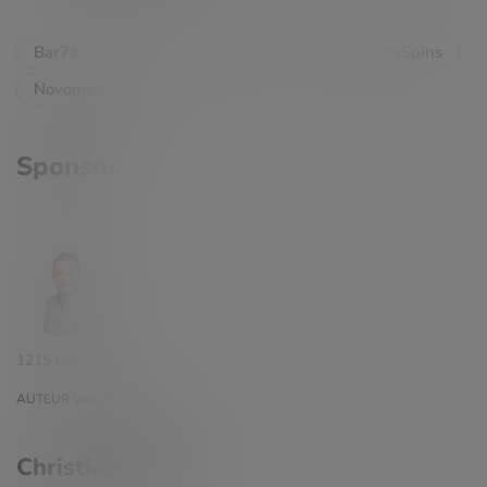
Bar7s
ClassicSlots
Gokken
GratisSpins
Novomatic
Sponsor
1215 posts
AUTEUR VAN DIT ARTIKEL
Christiaan Bollen