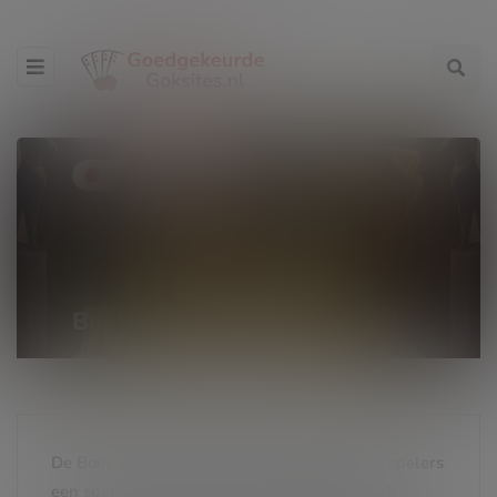
slot reviews
Book of Museum Slot
De Book of Museum slot van GameArt biedt spelers
een spannende ervaring in een archeologisch