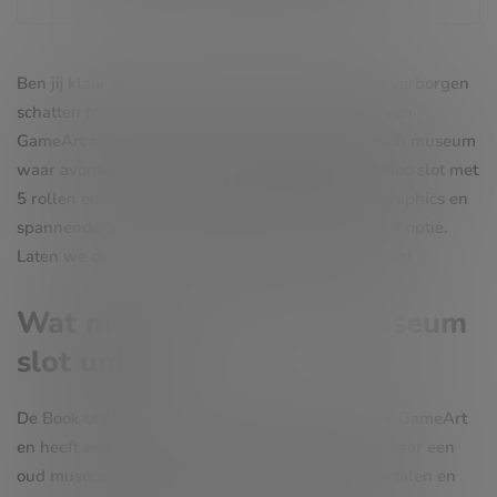
Ben jij klaar om een reis door de tijd te maken en verborgen
schatten te ontdekken? De Book of Museum slot van
GameArt neemt je mee naar een oud archeologisch museum
waar avontuur en mystiek samenkomen. Deze video slot met
5 rollen en 10 winlijnen combineert geweldige graphics en
spannende features zoals Free Spins en een Risk It optie.
Laten we deze slot eens goed onder de loep nemen!
Wat maakt de Book of Museum
slot uniek?
De Book of Museum slot wordt aangedreven door GameArt
en heeft een unieke archeologische thema dat je naar een
oud museum brengt. Hier ontdek je magische portalen en