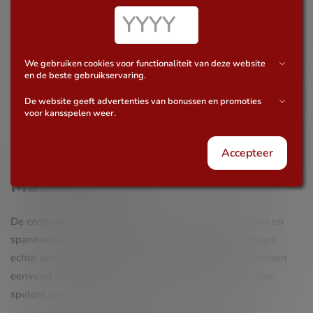
0.01 tot 10 munten per lijn is het geschikt voor zowel casual
spelers als high rollers. De RTP van 96.51% zorgt voor een
eerlijke kans op winst.
We gebruiken cookies voor functionaliteit van deze website
en de beste gebruikservaring.
Het spel biedt geen progressieve jackpot, maar compenseert
dit met spannende bonusgames en de mogelijkheid om je
De website geeft advertenties van bonussen en promoties
voor kansspelen weer.
inzet direct te verhogen met de Gold Coin optie.
Accepteer
Waarom kiezen voor de Book of
Museum slot?
De combinatie van een uniek thema, prachtige visuals en
spannende features maakt de Book of Museum slot een
echte aanrader. Het spel biedt een perfecte balans tussen
eenvoud en complexiteit, waardoor het geschikt is voor
spelers van alle niveaus.