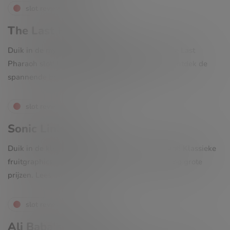
slot reviews
The Last Pharaoh
Duik in de mystiek van het oude Egypte met The Last
Pharaoh slot! Lees onze uitgebreide review en ontdek de
spannende bonussen en gratis spins.
slot reviews
Sonic Links Slot
Duik in de kleurrijke wereld van Sonic Links Slot! Klassieke
fruitgraphics, spannende features en een kans op grote
prijzen. Lees de review nu!
slot reviews
Ali Baba's Luck Slot