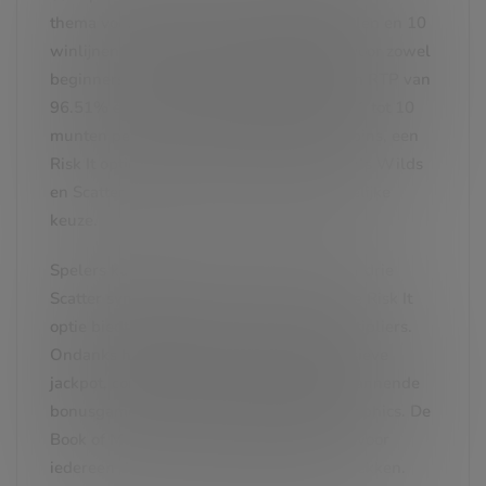
thema vol mystiek en avontuur. Met 5 rollen en 10
winlijnen is deze video slot toegankelijk voor zowel
beginners als ervaren spelers, dankzij een RTP van
96.51% en een breed inzetbereik van 0.01 tot 10
munten per lijn. Kenmerken zoals Free Spins, een
Risk It optie en dynamische symbolen zoals Wilds
en Scatters maken het spel een aantrekkelijke
keuze.
Spelers kunnen Free Spins activeren door drie
Scatter symbolen te draaien, en de unieke Risk It
optie biedt de kans op extra spins en multipliers.
Ondanks het ontbreken van een progressieve
jackpot, compenseert de slot deze met spannende
bonusgames en visueel aantrekkelijke graphics. De
Book of Museum slot belooft veel plezier voor
iedereen die verborgen schatten wil ontdekken.