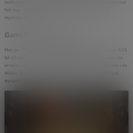
verborgen schatten. De graphics zijn werkelijk een lust voor
het oog, met prachtige symbolen zoals artefacten en
mystieke boeken.
GamePlay en Functies
Met een RTP van 96.51% en een breed inzetbereik van 0.01
tot 10 munten per lijn, biedt deze slot zowel beginners als
ervaren spelers een spannende ervaring. De combinatie van
Wilds, Scatters en Mystery Portal Stacks maakt het spel
dynamisch en vol verrassingen.