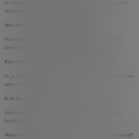
Je activeert Free Spins door 3 Scatter symbolen te draaien,
waarna je ook kunt kiezen voor de Risk It optie.
Wat doet het Mystery Portal Stack symbool?
Het Mystery Portal Stack symbool onthult een betalend
symbool wanneer het de volledige rol bedekt.
Kan ik de bonusfunctie kopen in Book of Museum?
Ja, je kunt de bonusfunctie direct activeren met de Gold Coin
optie voor vijf keer je inzet.
Is de Book of Museum slot geschikt voor beginners?
Absoluut! Het spel heeft eenvoudige spelregels en een
breed inzetbereik.
Welke provider heeft de Book of Museum slot ontwikkeld?