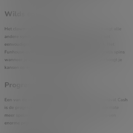
Wilds en Scatters
Het clown-symbool fungeert als de wild en vervangt alle
andere symbolen, inclusief de scatter. Dit maakt het
eenvoudiger om winnende combinaties te maken. Het
Funhouse-symbool is de scatter en activeert de gratis spins
wanneer je er drie of meer landt. Deze functie verhoogt je
kansen op een grote winst aanzienlijk.
Progressieve Jackpot
Een van de meest aantrekkelijke aspecten van Carnival Cash
is de progressieve jackpot. Deze jackpot groeit naarmate
meer spelers draaien, waardoor het mogelijk is om een
enorme prijs te winnen.