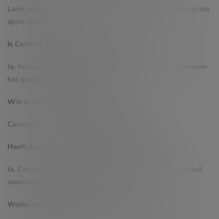
Land drie of meer scatter-symbolen (Funhouse) om de gratis
spins te activeren.
Is Carnival Cash geschikt voor beginners?
Ja, het eenvoudige gameplay en lage minimale inzet maken
het geschikt voor beginners.
Wie is de provider van Carnival Cash?
Carnival Cash is ontwikkeld door NuWorks.
Heeft Carnival Cash een progressieve jackpot?
Ja, Carnival Cash heeft een progressieve jackpot die groeit
naarmate meer spelers draaien.
Welke symbolen zijn wilds in Carnival Cash?