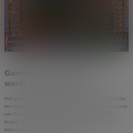
Carnival Cash – screenshot
Gameplay en functies: Hoe
werkt Carnival Cash?
Het spelen van Carnival Cash is eenvoudig en intuïtief. Met
een minimale inzet van €0,01 per lijn en een maximale inzet
van €1,00 per lijn is het geschikt voor spelers met elk
budget. De vijf rollen draaien soepel en bieden talloze
kansen om winnende combinaties te maken.