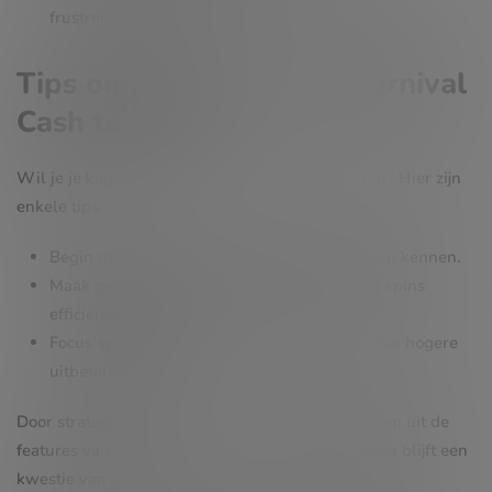
frustrerend kan zijn
Tips om het meeste uit Carnival
Cash te halen
Wil je je kansen op grote winsten maximaliseren? Hier zijn
enkele tips:
Begin met kleine inzetten om het spel te leren kennen.
Maak gebruik van de autoplay-functie om je spins
efficiënter te maken.
Focus op het activeren van de gratis spins voor hogere
uitbetalingen.
Door strategisch te spelen, kun je het meeste halen uit de
features van Carnival Cash. Maar onthoud: gokken blijft een
kwestie van geluk!