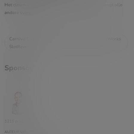
Het clown-symbool fungeert als de wild en vervangt alle
andere symbolen.
CarnivalCash CasinoSlot ProgressiveJackpot NuWorks
SlotReview
Sponsor
1215 posts
AUTEUR VAN DIT ARTIKEL