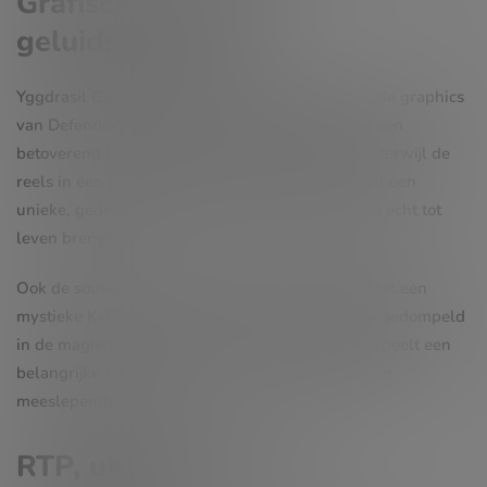
Grafische pracht en
geluidservaring
Yggdrasil Gaming heeft zichzelf overtroffen met de graphics
van Defenders of Mystica. De achtergrond toont een
betoverend landschap met bergen en een rivier, terwijl de
reels in een gouden frame zweven. Elke fee heeft een
unieke, gedetailleerde uitstraling, wat het thema echt tot
leven brengt.
Ook de soundtrack mag niet vergeten worden. Met een
mystieke Keltische beat wordt je helemaal ondergedompeld
in de magische wereld van het spel. Het geluid speelt een
belangrijke rol in het creëren van een volledige en
meeslepende ervaring.
RTP, uitbetalingen en