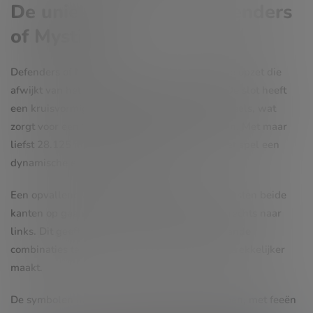
De unieke opzet van Defenders
of Mystica
Defenders of Mystica heeft een ongebruikelijke opzet die
afwijkt van het standaard 5×3-reel ontwerp. De slot heeft
een kruisvormige configuratie met 5-7-7-7-5 reels, wat
zorgt voor een totaal van 31 symbolen per spin. Met maar
liefst 28.125 manieren om te winnen, biedt het spel een
dynamische en spannende ervaring.
Een opvallend aspect van deze opzet is dat winsten beide
kanten op gaan: van links naar rechts en van rechts naar
links. Dit geeft spelers extra kansen om winnende
combinaties te maken, wat het spel des te aantrekkelijker
maakt.
De symbolen in het spel zijn prachtig ontworpen, met feeën