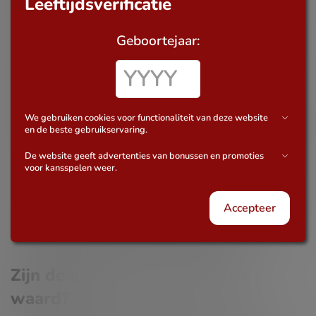
Leeftijdsverificatie
dynamische en spannende gameplay. Het maakt zelfs de
basisspelrondes interessant!
Geboortejaar:
Bonusfeatures en gratis spins
Dragons Inferno biedt ook scatter-symbolen, die de gratis
We gebruiken cookies voor functionaliteit van deze website
spins-functie activeren. Als je drie, vier of vijf paarse draken-
en de beste gebruikservaring.
symbolen landt, win je respectievelijk 10, 20 of 40 gratis
De website geeft advertenties van bonussen en promoties
spins.
voor kansspelen weer.
Tijdens de gratis spins worden alle winsten verdubbeld, en
Accepteer
de Replicating Wilds-functie is ook actief. Dit biedt een
geweldige kans om je winst te maximaliseren!
Zijn de gratis spins de moeite
waard?