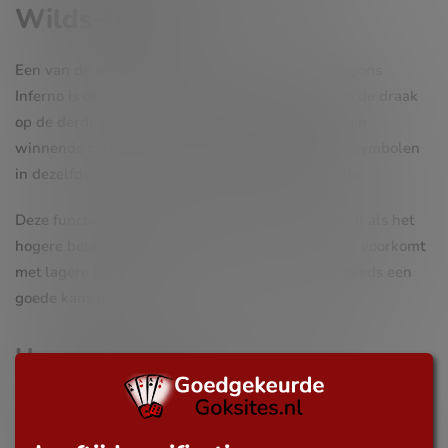
Wilds-functie
Een van de meest opwindende aspecten van Dragons
Inferno is de Replicating Wilds-functie. Wanneer de draak
op de derde rol verschijnt en deel uitmaakt van een
winnende combinatie, verandert hij willekeurige symbolen
in dezelfde symbolen als de winnende combinatie.
Deze functie kan leiden tot enorme winsten, vooral als het
hogere betaalsymbolen betreft. Hoewel het vaker voorkomt
met lagere betaalsymbolen, biedt het spel nog steeds een
goede kans op winst.
Hoe vaak worden de Replicating
Wilds geactiveerd?
De functie wordt regelmatig geactiveerd, wat zorgt voor een