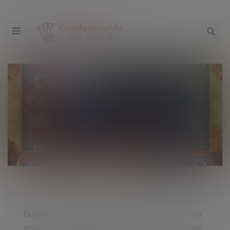
slot reviews
Dragons Inferno
Dragons Inferno is een spannende online videoslot
ontwikkeld door WMS, die spelers meeneemt naar