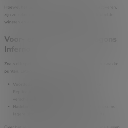
Hoewel het lastig kan zijn om de gratis spins te activeren,
zijn ze zeker de moeite waard vanwege de verdubbelde
winsten en extra kansen op grote prijzen.
Voor- en nadelen van Dragons
Inferno
Zoals elk spel heeft Dragons Inferno zijn sterke en zwakke
punten. Laten we een paar van beide bekijken:
Voordelen:
Spannend fantasy-thema, unieke
Replicating Wilds-functie, toegankelijk voor
verschillende budgetten.
Nadelen:
Gratis spins zijn moeilijk te activeren, soms
lagere uitbetalingen met de Replicating Wilds.
Over het algemeen biedt het spel een goede balans tussen