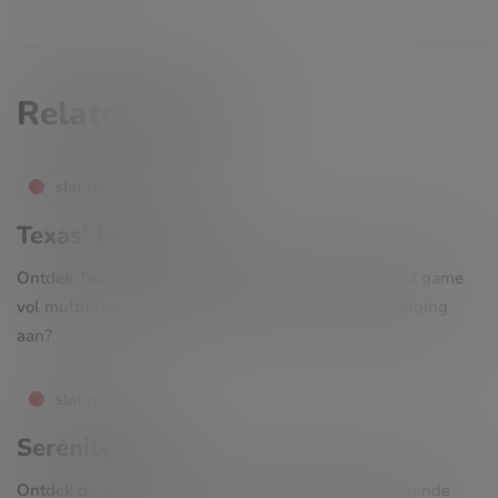
Related posts
slot reviews
Texas' Heist Slot
Ontdek Texas’ Heist slot, een spannende Wild West game
vol multipliers, Wilds en free spins. Durf jij de uitdaging
aan?
slot reviews
Serenity Slot
Ontdek de Serenity slot van Games Global! Rustgevende