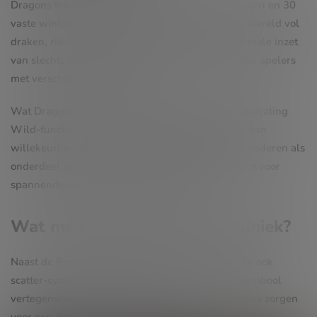
Dragons Inferno is een videoslot met 5 rollen, 3 rijen en 30
vaste winlijnen. Het spel neemt je mee naar een wereld vol
draken, ridders, schatten en magie. Met een minimale inzet
van slechts €0,30 per draai is het toegankelijk voor spelers
met verschillende budgetten.
Wat Dragons Inferno echt onderscheidt, is de Replicating
Wild-functie. Het symbool van de gouden draak kan
willekeurige symbolen in dezelfde symbolen veranderen als
onderdeel van een winnende combinatie. Dit zorgt voor
spannende momenten en grote winsten!
Wat maakt Dragons Inferno uniek?
Naast de Replicating Wilds biedt Dragons Inferno ook
scatter-symbolen, autoplay-opties en een wild-symbool
vertegenwoordigd door een schatkist. Deze functies zorgen