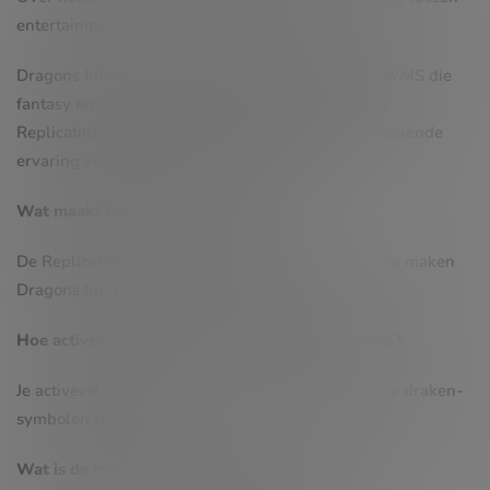
entertainment en potentieel voor winst.
Dragons Inferno is een spannende videoslot van WMS die
fantasy en actie combineert. Met functies zoals de
Replicating Wilds en gratis spins biedt het een boeiende
ervaring voor spelers van alle niveaus.
Wat maakt Dragons Inferno uniek?
De Replicating Wilds-functie en het fantasy-thema maken
Dragons Inferno uniek en spannend.
Hoe activeer ik de gratis spins in Dragons Inferno?
Je activeert gratis spins door drie, vier of vijf paarse draken-
symbolen te landen.
Wat is de minimale inzet voor Dragons Inferno?