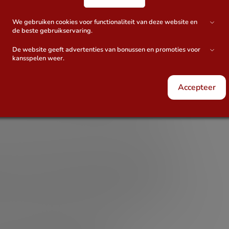
baseerd op de beroemde getallenreeks. Hier verhoog je je
We gebruiken cookies voor functionaliteit van deze website en
de beste gebruikservaring.
ze aanpak is iets veiliger dan de Martingale en kan je
De website geeft advertenties van bonussen en promoties voor
kansspelen weer.
el altijd verantwoord en stel limieten voor jezelf.
Accepteer
uropean Roulette van
h door zijn strakke design en gebruiksvriendelijke
-ervaring, compleet met realistische geluidseffecten en
f mobiel, de kwaliteit blijft consistent hoog.
 handige functies, zoals statistieken van eerdere spins en
je strategie te verfijnen terwijl je speelt.