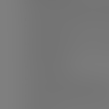
gebaseerd op het originele ontwerp van Blaise Pas
heeft het spel zich ontwikkeld tot een van de mee
De digitale versie van European Roulette, zoals aa
het moderne tijdperk. Het combineert klassieke e
play is voor elke casinofan.
European Roulette van Entraction is een klassiek t
spelers. Met zijn eenvoudige spelregels, strategi
en authentieke ervaring.
Wat is European Roulette?
European Roulette is een tafelspel waarbij spelers
wat betere kansen biedt dan de Amerikaanse varia
Hoe werkt de Martingale-strategie in European R
Bij de Martingale-strategie verdubbel je je inzet n