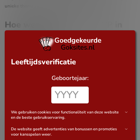
unieke thema en progressieve structuur.
Hoe werkt de inzet en RTP in
F777 Fighter?
De F777 Fighter Slot biedt een flexibele inzetstructuur. Je
kunt inzetten vanaf 1 munt tot maximaal 50 munten per
Leeftijdsverificatie
draai. Dit maakt het spel toegankelijk voor alle soorten
spelers.
Geboortejaar:
Met een RTP van 95% ligt het rendement op een redelijk
niveau. Hoewel sommige slots een hogere RTP bieden,
maakt de progressieve jackpot dit slot alsnog aantrekkelijk.
We gebruiken cookies voor functionaliteit van deze website
en de beste gebruikservaring.
Tips om het meeste uit F777
De website geeft advertenties van bonussen en promoties
Fighter te halen
voor kansspelen weer.