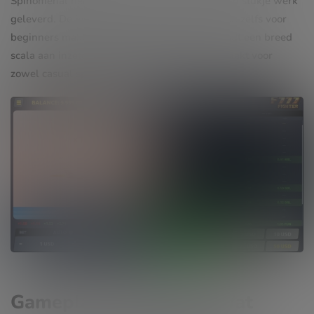
Spinomenal heeft hier echt een indrukwekkend stukje werk
geleverd. De interface is gebruiksvriendelijk en zelfs voor
beginners makkelijk te navigeren. Het slot biedt een breed
scala aan inzetopties, wat het aantrekkelijk maakt voor
zowel casual spelers als high-rollers.
F777 Fighter Slot – screenshot
Gameplay en functies: Wat