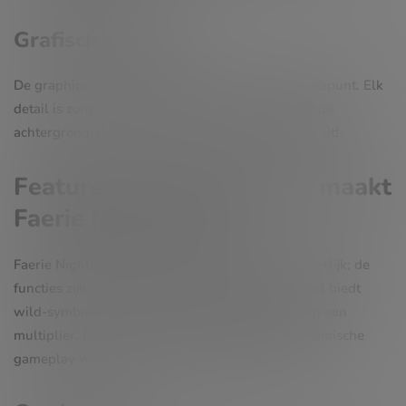
Grafische pracht
De graphics van Faerie Nights zijn echt een hoogtepunt. Elk
detail is zorgvuldig ontworpen, van de rollen tot de
achtergrond. Het voelt alsof je in een fantasyfilm zit!
Features en functies: Wat maakt
Faerie Nights uniek?
Faerie Nights staat niet alleen bekend om zijn uiterlijk; de
functies zijn minstens zo indrukwekkend. Het spel biedt
wild-symbolen, scatter-symbolen, gratis spins én een
multiplier. Deze elementen zorgen voor een dynamische
gameplay waar je steeds weer naar terugkeert.