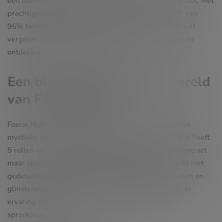
een betoverende ervaring in de vorm van een video slot. Met
prachtige graphics, spannende features en een RTP van
96% belooft deze slot een avontuur dat je niet snel zult
vergeten. Laten we deze slot van dichterbij bekijken en
ontdekken wat het te bieden heeft!
Een blik op de magische wereld
van Faerie Nights
Faerie Nights neemt je mee naar een betoverd bos vol
mystieke wezens en adembenemende visuals. De slot heeft
5 rollen en 15 vaste winlijnen, wat zorgt voor een compact
maar spannend spel. Het thema is perfect uitgewerkt met
gedetailleerde symbolen zoals elfjes, magische bomen en
glinsterende sterren. De achtergrondmuziek maakt de
ervaring helemaal af en dompelt je onder in een
sprookjesachtige sfeer.