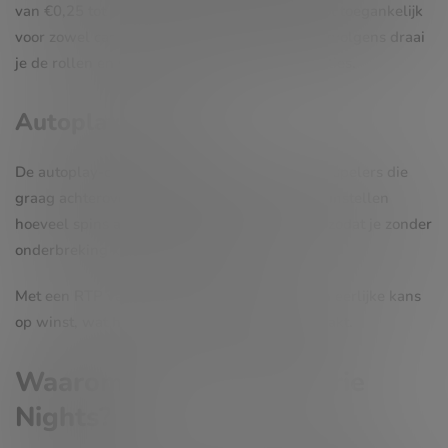
van €0,25 tot €100 per draai. Dit maakt de slot toegankelijk
voor zowel casual spelers als high rollers. Vervolgens draai
je de rollen en wacht je op magische combinaties.
Autoplay-functie
De autoplay-optie is een handige feature voor spelers die
graag achterover leunen en genieten. Je kunt instellen
hoeveel spins automatisch worden gespeeld, zodat je zonder
onderbreking kunt blijven spelen.
Met een RTP van 96% biedt Faerie Nights een eerlijke kans
op winst, wat het spel nog aantrekkelijker maakt.
Waarom kiezen voor Faerie
Nights?