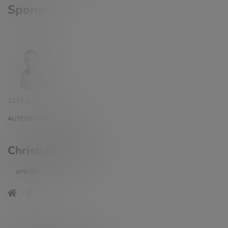
Sponsor
1215 posts
AUTEUR VAN DIT ARTIKEL
Christiaan Bollen
articles