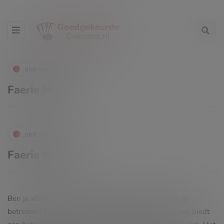
slot reviews
Faerie Nights
slot reviews
Faerie Nights
Ben je klaar om een wereld vol magie en mysterie te
betreden? Faerie Nights, ontwikkeld door 1x2Games, biedt