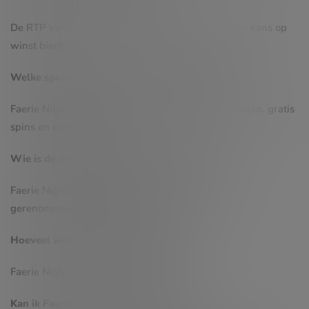
De RTP van Faerie Nights is 96%, wat een eerlijke kans op
winst biedt.
Welke speciale features heeft Faerie Nights?
Faerie Nights biedt wild-symbolen, scatter-symbolen, gratis
spins en een multiplier.
Wie is de ontwikkelaar van Faerie Nights?
Faerie Nights is ontwikkeld door 1x2Games, een
gerenommeerde spelprovider.
Hoeveel winlijnen heeft Faerie Nights?
Faerie Nights heeft 15 vaste winlijnen.
Kan ik Faerie Nights gratis spelen?