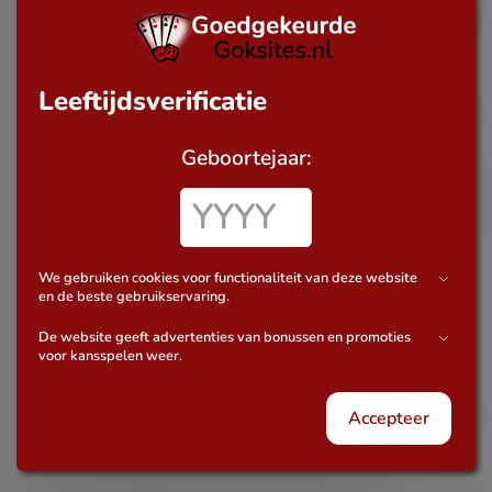
melodie voor een aangename sfeer tijdens het spelen.
Hoe werkt het bonusspel?
Leeftijdsverificatie
Een van de hoogtepunten van Gods and Goddesses of the
Geboortejaar:
Olympus is het bonusspel. Dit wordt geactiveerd door een
combinatie van speciale symbolen. Hier kun je extra prijzen,
multipliers of zelfs gratis spins winnen.
We gebruiken cookies voor functionaliteit van deze website
Het bonusspel is eenvoudig en toegankelijk, wat het perfect
en de beste gebruikservaring.
maakt voor spelers die op zoek zijn naar een snelle en
spannende ervaring.
De website geeft advertenties van bonussen en promoties
voor kansspelen weer.
Voor- en nadelen van Gods and
Accepteer
Goddesses of the Olympus