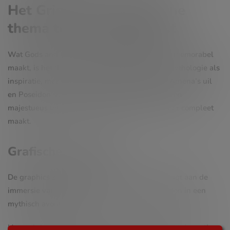
Het Griekse mythologische
thema tot leven gebracht
Wat Gods and Goddesses of the Olympus echt memorabel
maakt, is het thema. De slot gebruikt Griekse mythologie als
inspiratie, met symbolen zoals Zeus’ bliksem, Athena’s uil
en Poseidon’s drietand. De achtergrond toont een
majestueus uitzicht op de Olympus, wat de sfeer compleet
maakt.
Grafische kwaliteit
De graphics zijn scherp en kleurrijk, wat bijdraagt aan de
immersie van de speler. Het voelt alsof je midden in een
mythisch avontuur zit!
Hoewel de soundtrack niet zo opvallend is, zorgt de rustige