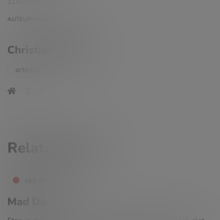
1215 posts
AUTEUR VAN DIT ARTIKEL
Christiaan Bollen
articles
Related posts
slot reviews
Mad Dash