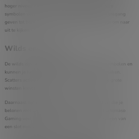
hoger niveau tillen. Van wild-symbolen die andere
symbolen vervangen tot scatter-symbolen die je toegang
geven tot bonusspellen, er is altijd iets spannends om naar
uit te kijken.
Wilds en Scatters
De wilds zijn ontworpen met iconische Griekse symbolen en
kunnen je helpen om winnende combinaties te maken.
Scatters activeren de gratis spins-modus, waar je grote
winsten kunt behalen.
Daarnaast zijn er ook multipliers en bonusspellen die je
belonen met extra prijzen. Het is duidelijk dat Portomaso
Gaming veel aandacht heeft besteed aan het creëren van
een slot met veel variatie.