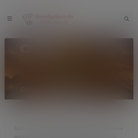
slot reviews
Gold Volcano Slot
Gold Volcano Slot van Play'n GO is een innovatieve
gokkast die spelers meeneemt op een spannend