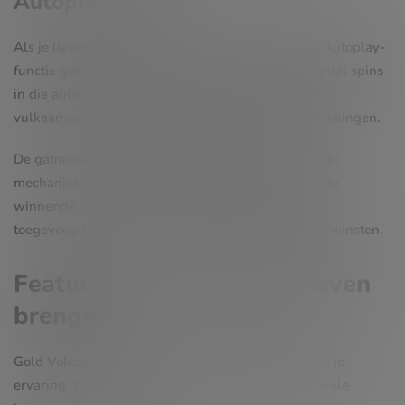
Autoplay-optie
Als je liever achterover leunt en geniet, kun je de Autoplay-
functie gebruiken. Hiermee stel je een bepaald aantal spins
in die automatisch worden gespeeld, zodat je het
vulkaanspektakel kunt observeren zonder onderbrekingen.
De gameplay is gevuld met actie dankzij de cascade-
mechaniek. Na elke winnende cluster verdwijnen de
winnende symbolen en worden nieuwe symbolen
toegevoegd, wat kan leiden tot kettingreacties van winsten.
Features die het spel tot leven
brengen
Gold Volcano zit boordevol spannende features die je
ervaring naar een hoger niveau tillen. Hier zijn enkele