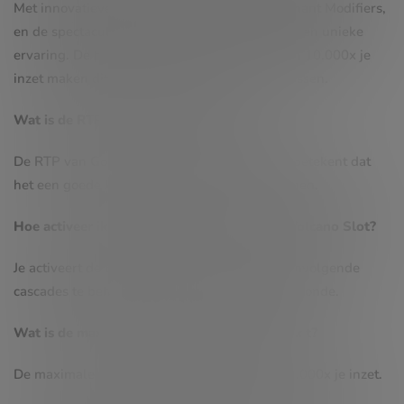
Met innovatieve features zoals Pressure, Dormant Modifiers,
en de spectaculaire Eruption ronde, biedt het een unieke
ervaring. De hoge RTP en maximale winst van 10.000x je
inzet maken dit een gokkast die je niet wilt missen.
Wat is de RTP van Gold Volcano Slot?
De RTP van Gold Volcano Slot is 96.2%, wat betekent dat
het een goede kans biedt op solide uitbetalingen.
Hoe activeer ik de Eruption feature in Gold Volcano Slot?
Je activeert de Eruption feature door zes opeenvolgende
cascades te behalen. Dit opent de gratis spins ronde.
Wat is de maximale winst in Gold Volcano Slot?
De maximale winst in Gold Volcano Slot is 10.000x je inzet.