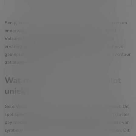
Ben jij klaar om een slapende vulkaan wakker te maken en
onderweg waardevolle schatten te verzamelen? Gold
Volcano Slot van Play’n GO biedt spelers een unieke
ervaring vol spanning, prachtige graphics en innovatieve
gameplay. In deze review nemen we je mee op een avontuur
dat allesbehalve saai is!
Wat maakt Gold Volcano Slot
uniek?
Gold Volcano Slot is niet zomaar een standaard gokkast. Dit
spel speelt zich af op een 8×8 grid en werkt met een cluster
pay mechanisme, wat betekent dat je wint door clusters van
symbolen te vormen in plaats van traditionele winlijnen. Dit