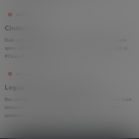
slot reviews
Cinderella
Duik in de sprookjeswereld van de Cinderella slot! Gratis
spins, wild symbolen en magische winsten wachten op je.
#CasinoSlot #Cinderella
slot reviews
Legion Gold Unleashed Slot
Ben je klaar voor een episch avontuur? Ontdek Legion Gold
Unleashed Slot van Play’n GO met gratis spins, wilde
symbolen en een geweldige RTP!