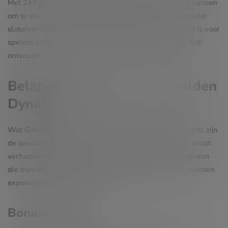
Met 243 winlijnen biedt Golden Dynasty enorm veel kansen
om te winnen, en de vijf rollen zorgen voor een klassieke
slotervaring. Het spel bevat ook autoplay, wat perfect is voor
spelers die graag achterover leunen terwijl de actie zich
ontvouwt.
Belangrijke functies van Golden
Dynasty
Wat Golden Dynasty echt onderscheidt van andere slots zijn
de speciale functies. Denk aan wild-symbolen die je winst
verhogen door combinaties te voltooien, scatter-symbolen
die bonusrondes activeren, en een multiplier die je winsten
exponentieel kan laten groeien.
Bonusspellen