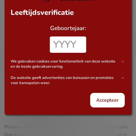
interface is gebruiksvriendelijk en zorgt ervoor dat je je
volledig kunt concentreren op het spel. Of je nu speelt op
Leeftijdsverificatie
desktop of mobiel, Golden Dynasty ziet er altijd geweldig
uit.
Geboortejaar:
Tips en strategieën voor Golden
Dynasty
We gebruiken cookies voor functionaliteit van deze website
en de beste gebruikservaring.
Als je het meeste uit je Golden Dynasty ervaring wilt halen,
zijn er een paar tips die je kunt volgen. Ten eerste is het
De website geeft advertenties van bonussen en promoties
voor kansspelen weer.
belangrijk om je budget te beheren. Zet in wat je je kunt
veroorloven en vermijd het najagen van verliezen.
Accepteer
Speel met strategie
Probeer de autoplay-functie om je speeltempo te verhogen.
Ook kun je beginnen met lagere inzetten om het spel eerst