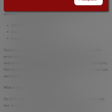
ervoor dat je nooit een saai moment hebt. Hoewel het geen
bonusgame of progressieve jackpot heeft, maken de vele
winmogelijkheden dat ruimschoots goed.
243 manieren om te winnen
Free spins feature
Magisch en meeslepend thema
Golden Elixir Slot van Games Global biedt een magische
ervaring met 243 manieren om te winnen, een
indrukwekkende RTP van 96.19%, en spannende free spins.
Het alchemie-thema en de visuele pracht maken dit spel een
aanrader voor iedere slotliefhebber.
Wat is de RTP van Golden Elixir Slot?
De RTP van Golden Elixir Slot is 96.19%, wat betekent dat
het spel een hoge uitbetaling biedt op lange termijn.