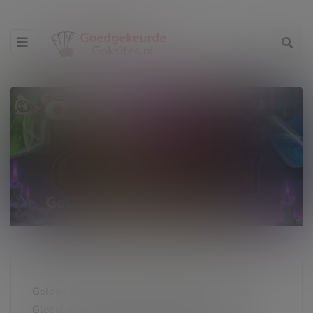
slot reviews
Golden Elixir Slot
Golden Elixir Slot is een videoslot van Games
Global met 5 rollen en 243 manieren om te