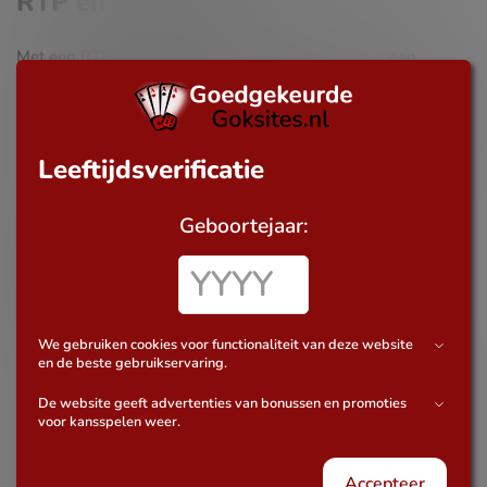
RTP en volatiliteit
Met een RTP van 96.19% biedt Golden Elixir Slot een
uitstekende kans om winstgevend te spelen. De slot heeft
een gemiddelde volatiliteit, wat betekent dat je regelmatig
kleinere winsten kunt verwachten, met af en toe een grotere
Leeftijdsverificatie
uitbetaling.
Geboortejaar:
Waarom kiezen voor Golden
Elixir Slot?
Golden Elixir Slot biedt een unieke combinatie van visuele
We gebruiken cookies voor functionaliteit van deze website
pracht, spannende gameplay en solide technische
en de beste gebruikservaring.
specificaties. Het magische thema maakt het tot een van de
De website geeft advertenties van bonussen en promoties
meest sfeervolle slots op de markt.
voor kansspelen weer.
De aanwezigheid van wilds, scatters en free spins zorgt
Accepteer