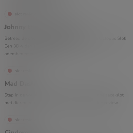
slot reviews
Johnny the Octopus Slot
Betreed de onderwaterwereld van Johnny the Octopus Slot!
Een 3D-video slot met gratis spins, wilds en
adembenemende visuals. ??
slot reviews
Mad Dash
Stap in de wereld van Mad Dash, een spannende race-slot
met dieren en multipliers! Lees onze uitgebreide review.
slot reviews
Cinderella