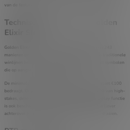
van de features.
Technische details van Golden
Elixir Slot
Golden Elixir Slot is een videoslot met 5 rollen en 243
manieren om te winnen. Dit betekent dat je geen traditionele
winlijnen hebt, maar combinaties kunt maken met symbolen
die op aangrenzende rollen verschijnen.
De minimale inzet is €0,20, terwijl de maximale inzet €100
bedraagt. Of je nu een casual speler bent of houdt van high-
stakes, deze slot biedt voor elk wat wils. De autoplay functie
is ook beschikbaar, wat handig is voor spelers die liever
achterover leunen en het spel automatisch laten draaien.