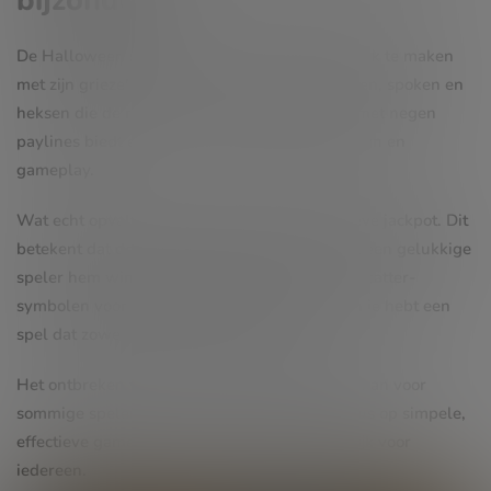
bijzonder?
De Halloween slot van GTS weet meteen indruk te maken
met zijn griezelige thema. Denk aan pompoenen, spoken en
heksen die de rollen vullen. Dit vijf-reel spel met negen
paylines biedt een unieke combinatie van design en
gameplay.
Wat echt opvalt aan deze slot is de progressieve jackpot. Dit
betekent dat de prijzenpot blijft groeien totdat een gelukkige
speler hem wint. Combineer dit met wild- en scatter-
symbolen voor extra kansen om te winnen, en je hebt een
spel dat zowel spannend als lucratief is.
Het ontbreken van free spins en bonusgames kan voor
sommige spelers een nadeel zijn, maar de focus op simpele,
effectieve gameplay maakt dit spel toegankelijk voor
iedereen.