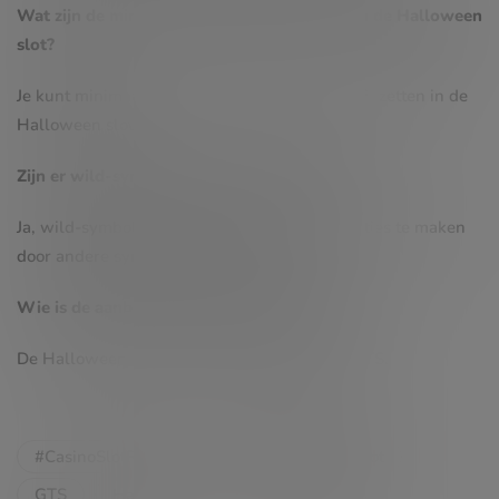
Wat zijn de minimale en maximale inzetten in de Halloween
slot?
Je kunt minimaal 0,10 en maximaal 1 per lijn inzetten in de
Halloween slot.
Zijn er wild-symbolen in de Halloween slot?
Ja, wild-symbolen helpen winnende combinaties te maken
door andere symbolen te vervangen.
Wie is de aanbieder van de Halloween slot?
De Halloween slot wordt aangeboden door GTS.
#CasinoSlotReview
#ProgressiveJackpot
GTS
HalloweenSlot
SpookySlots