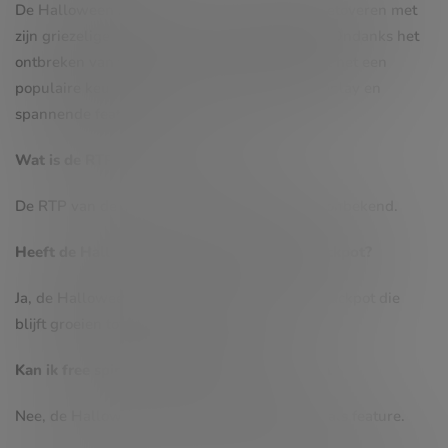
De Halloween slot van GTS weet spelers te betoveren met
zijn griezelige thema en progressieve jackpot. Ondanks het
ontbreken van free spins en bonusgames blijft het een
populaire keuze dankzij zijn eenvoudige gameplay en
spannende features.
Wat is de RTP van de Halloween slot?
De RTP van de Halloween slot is momenteel onbekend.
Heeft de Halloween slot een progressieve jackpot?
Ja, de Halloween slot heeft een progressieve jackpot die
blijft groeien tot iemand hem wint.
Kan ik free spins krijgen in de Halloween slot?
Nee, de Halloween slot biedt geen free spins als feature.