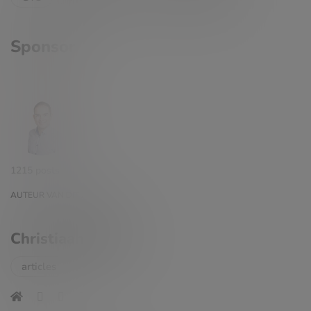
Sponsor
1215 posts
AUTEUR VAN DIT ARTIKEL
Christiaan Bollen
articles