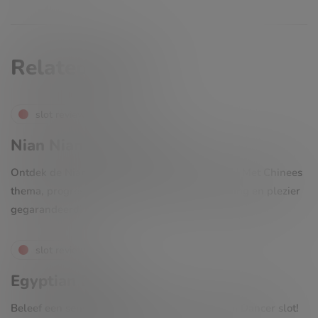
Related posts
slot reviews
Nian Nian You Yu Slot
Ontdek de Nian Nian You Yu Slot van Playtech! Met Chinees
thema, progressieve jackpots en wilds. Spanning en plezier
gegarandeerd!
slot reviews
Egyptian Dancer
Beleef een sensueel avontuur met de Egyptian Dancer slot!