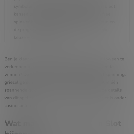
symbolen. Het heeft een griezelig thema en biedt
kansen op grote jackpots.Hoewel het geen free
spins of bonusgames heeft, maakt de eenvoud en
de progressieve jackpot het een aantrekkelijke
keuze voor casinospelers.
Ben je klaar om het spookachtige thema van Halloween te
verkennen terwijl je de kans krijgt om grote prijzen te
winnen? De Halloween slot van GTS combineert spanning,
griezelige symbolen en een progressieve jackpot in één
spannende gokkast. Laten we samen duiken in de details
van dit spel en ontdekken waarom het een favoriet is onder
casinospelers.
Wat maakt de Halloween Slot