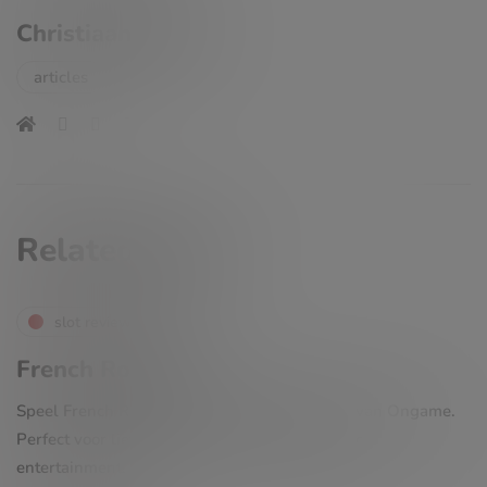
Christiaan Bollen
articles
Related posts
slot reviews
French Roulette
Speel French Roulette, een klassiek tafelspel van Ongame.
Perfect voor liefhebbers van roulette en casino-
entertainment!