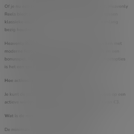
Of je nu een beginner bent of een ervaren gokker, Heavenly
Reels biedt iets voor iedereen. Het is een balans tussen
klassieke eenvoud en moderne features die je urenlang
bezig houden.
Heavenly Reels combineert klassieke slotkenmerken met
moderne features zoals een progressieve jackpot en een
bonusspel. Met zijn hemelse thema en flexibele inzetopties
is het een spel dat je niet wilt missen.
Hoe activeer ik de jackpot in Heavenly Reels?
Je kunt de jackpot activeren door drie roze biggetjes op een
actieve winlijn te krijgen met een minimale inzet van €3.
Wat is de minimale inzet bij Heavenly Reels?
De minimale inzet is €0,25 per actieve winlijn.