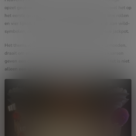
opzet gecombineerd met spannende features. Hoewel het op
het eerste gezicht een klassieke gokkast lijkt met drie rollen
en vier lijnen, heeft het veel meer te bieden. Denk aan wild-
symbolen, een bonusspel en zelfs een progressieve jackpot.
Het thema van het spel, zoals de naam al doet vermoeden,
draait om een hemelse sfeer. Kleine engeltjes en kaarsen
geven een charmante uitstraling terwijl je speelt. Het is niet
alleen een spel; het is een ervaring.