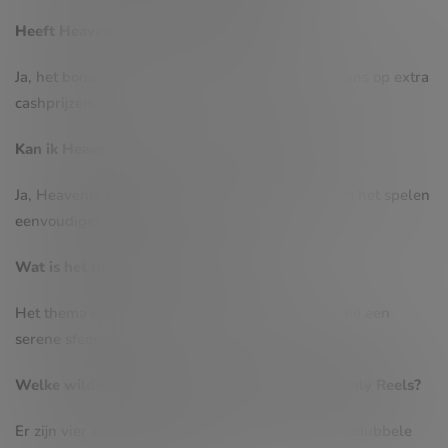
Heeft Heavenly Reels een bonusspel?
Ja, het bonusspel heet de schatkist en biedt de kans op extra
cashprijzen.
Kan ik Heavenly Reels spelen met autoplay?
Ja, Heavenly Reels heeft een autoplay-functie om het spelen
eenvoudiger te maken.
Wat is het thema van Heavenly Reels?
Het thema is hemels, met engeltjes en kaarsen die een
serene sfeer creëren.
Welke wild-symbolen zijn beschikbaar in Heavenly Reels?
Er zijn vier soorten wilds: enkele, dubbele en driedubbele