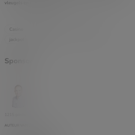
vleugels en roze biggetjes.
Casino
gamenight
heavenlyreels
jackpot
slots
Sponsor
1215 posts
AUTEUR VAN DIT ARTIKEL