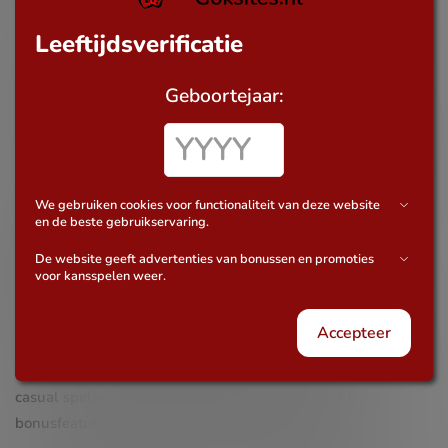
Leeftijdsverificatie
Meerdere soorten wilds
Geboortejaar:
Er zijn vier soorten wilds in het spel: enkele vleugels,
dubbele vleugels, driedubbele vleugels en roze biggetjes.
Elk biedt unieke voordelen en verhoogt je kans op grote
winsten.
We gebruiken cookies voor functionaliteit van deze website
en de beste gebruikservaring.
Voor wie is Heavenly Reels
De website geeft advertenties van bonussen en promoties
geschikt?
voor kansspelen weer.
Dit spel is perfect voor spelers die op zoek zijn naar een
Accepteer
eenvoudige maar boeiende slotervaring. Het kunstige
ontwerp en de hemelse sfeer maken het toegankelijk voor
casual spelers, terwijl de progressieve jackpot en
bonusfeatures aantrekkelijk zijn voor high rollers.