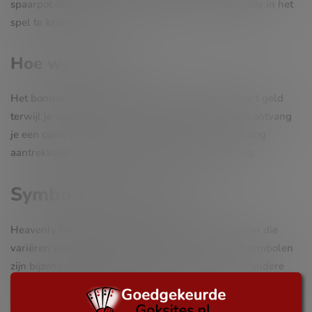
spaarpot die je kunt activeren door een speciale code in het
spel te kraken.
Hoe werkt het?
Het bonusspel is eenvoudig maar boeiend. Je spaart geld
terwijl je speelt, en wanneer je de schatkist opent, ontvang
je een cashprijs. Dit extra element maakt het spel nog
aantrekkelijker en zorgt voor een leuke afwisseling.
Symbolen en wilds
Heavenly Reels heeft een interessante set symbolen die
variëren van vleugels tot roze biggetjes. De wild-symbolen
zijn bijzonder belangrijk in het spel. Ze vervangen andere
symbolen om winnende combinaties te creëren en kunnen
zelfs de jackpot activeren.