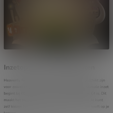
Heavenly Reels – screenshot
Inzetopties en uitbetalingen
Heavenly Reels biedt flexibele inzetopties die geschikt zijn
voor zowel beginners als ervaren spelers. De minimale inzet
begint bij €0,25 per lijn, terwijl de maximale inzet €4 is. Dit
maakt het toegankelijk en spannend tegelijkertijd. Je kunt
zelf kiezen hoeveel lijnen je activeert, wat invloed heeft op je