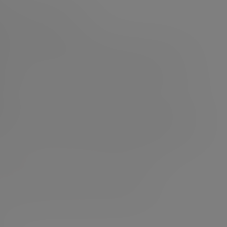
wel unieke bonusspellen.
n, en interactieve bonusspellen zoals Safari en Crash
et van 1 munt per lijn is het spel geschikt voor spelers
gleJimmy
slotreview
Videoslot