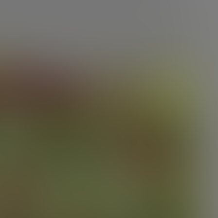
ellen. Van de Safari bonus tot de Crash Test game, elke
dien zorgen de Expanding Wilds op rollen 2 en 4 ervoor dat