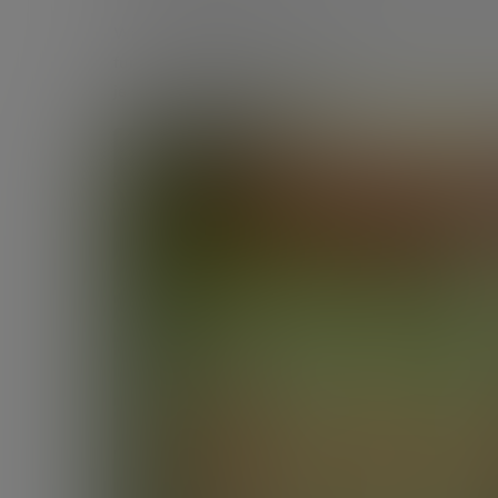
Wat deze slot echt speciaal maakt, zijn de bonussp
functie voegt een extra laag spanning toe. Boven
je winsten flink kunnen oplopen.