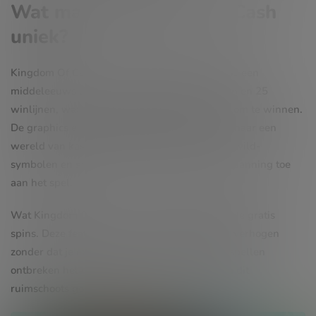
Wat maakt Kingdom Of Cash
uniek?
Kingdom Of Cash is niet zomaar een slot; het is een
middeleeuws avontuur. Het spel heeft 5 rollen en 25
winlijnen, waardoor er voldoende kansen zijn om te winnen.
De graphics en geluidseffecten nemen je mee naar een
wereld van kastelen, ridders en koningen. De wild-
symbolen en scatter-symbolen voegen extra spanning toe
aan het spel.
Wat Kingdom Of Cash echt onderscheidt, zijn de gratis
spins. Deze feature kan je winsten aanzienlijk verhogen
zonder dat je extra inzet hoeft te doen. Bonusspellen
ontbreken helaas, maar de gratis spins maken dit
ruimschoots goed.