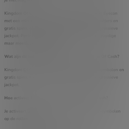
je niet mag missen.
Kingdom Of Cash is een spannende videoslot van Eyecon
met een middeleeuws thema. Het biedt wilds, scatters en
gratis spins, maar mist bonusspellen en een progressieve
jackpot. Perfect voor spelers die houden van eenvoudige
maar meeslepende gameplay.
Wat zijn de belangrijkste features van Kingdom Of Cash?
Kingdom Of Cash biedt wild-symbolen, scatter-symbolen en
gratis spins. Het heeft geen bonusspellen of progressieve
jackpot.
Hoe activeer ik de gratis spins in Kingdom Of Cash?
Je activeert gratis spins door drie of meer scatter-symbolen
op de rollen te landen.