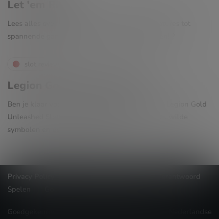
Let 'em Ride
Lees alles over Let ‘em Ride slot: van coole features tot
spannende gameplay. Tijd om je geluk te testen! ?
slot reviews
Legion Gold Unleashed Slot
Ben je klaar voor een episch avontuur? Ontdek Legion Gold
Unleashed Slot van Play’n GO met gratis spins, wilde
symbolen en een geweldige RTP!
Privacy Policy
Contact
Disclaimer
Verantwoord
Spelen
Goedgekeurde Goksites België
Goedgekeurde Goksites Nederland toont legale Nederlandse