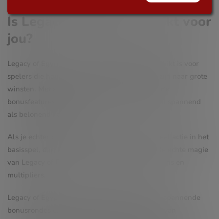
Is Legacy of Egypt geschikt voor
jou?
Legacy of Egypt is een gokkast die vooral geschikt is voor
spelers die houden van wat risico en op zoek zijn naar grote
winsten. Met zijn hoge volatiliteit en uitgebreide
bonusfeatures biedt het een ervaring die zowel spannend
als belonend kan zijn.
Als je echter op zoek bent naar een slot met veel actie in het
basisspel, dan kun je teleurgesteld worden. De echte magie
van Legacy of Egypt zit namelijk in de gratis spins en
multipliers.
Legacy of Egypt combineert prachtige visuals, spannende
bonusrondes en een Egyptisch thema dat fans van