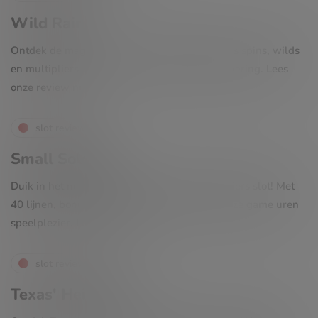
Wild Rain
Ontdek de magie van de Wild Rain slot! Gratis spins, wilds
en multipliers zorgen voor een spannende ervaring. Lees
onze review nu!
slot reviews
Small Soldiers
Duik in het militaire thema van de Small Soldiers slot! Met
40 lijnen, bonusspellen en free spins biedt deze game uren
speelplezier. Lees de review!
slot reviews
Texas' Heist Slot