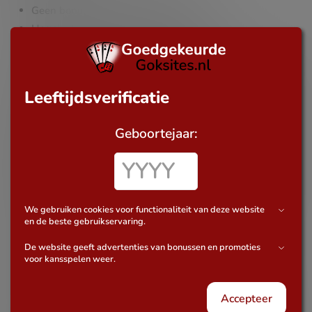
Geen bonusspellen in het basisspel
Hoge volatiliteit kan frustrerend zijn
Maximale winst beperkt tot 5.000x je inzet
De kracht van visuals en geluid
Leeftijdsverificatie
Play’n GO heeft echt zijn best gedaan om Legacy of Egypt
Geboortejaar:
visueel aantrekkelijk te maken. De achtergrond toont een
serene rivier met hiërogliefen en tempels, terwijl de
symbolen elk een stukje Egyptische geschiedenis vertellen.
De overgang van dag naar nacht tijdens het spelen geeft een
We gebruiken cookies voor functionaliteit van deze website
dynamisch gevoel aan de game.
en de beste gebruikservaring.
Ook de soundtrack mag niet vergeten worden. Het
De website geeft advertenties van bonussen en promoties
voor kansspelen weer.
mysterieuze Egyptische thema wordt perfect aangevuld met
een meeslepende muziek en subtiele geluidseffecten die je
Accepteer
volledig in de sfeer brengen.