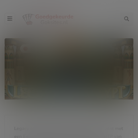
slot reviews
Legacy of Egypt Slot
Legacy of Egypt van Play’n GO is een videoslot met
een Egyptisch thema, 30 winlijnen en een RTP van