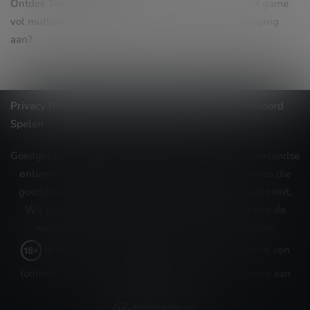
Ontdek Texas’ Heist slot, een spannende Wild West game
vol multipliers, Wilds en free spins. Durf jij de uitdaging
aan?
Privacy Policy
Contact
Disclaimer
Verantwoord
Spelen
Goedgekeurde Goksites België
Goedgekeurde Goksites Nederland toont legale Nederlandse
online casino
-, poker- en sportweddenschapwebsites die
goedgekeurd zijn door de nederlandse kansspelautoriteit.
Wij zij niet aansprakelijk voor enige wijzigingen van de
nederlandse wetgeving of fouten op deze website.
In Nederland moet je 18 jaar of ouder zijn om in een
(online) casino te mogen spelen of om deel te nemen aan
sportweddenschappen.