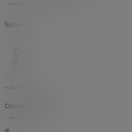
slotreview
TropicalGaming
Sponsor
1215 posts
AUTEUR VAN DIT ARTIKEL
Christiaan Bollen
articles