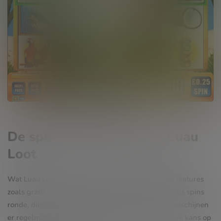
Luau Loot – screenshot
De speciale features van Luau
Loot
Wat Luau Loot echt onderscheidt, zijn de speciale features
zoals gratis spins en stacked wilds. Tijdens de gratis spins
ronde, die je activeert met de scatter-symbolen, verschijnen
er regelmatig 2 of zelfs 3 wild-reels. Dit verhoogt je kans op