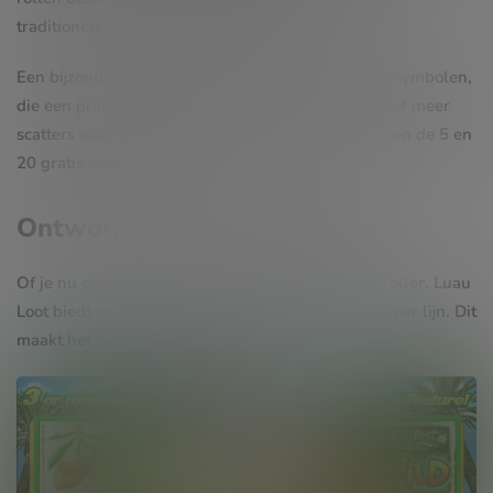
traditionele Hawaiiaanse afbeeldingen.
Een bijzonder kenmerk van deze slot is de scatter-symbolen,
die een prachtig strandlandschap tonen. Met drie of meer
scatters activeer je een bonusronde waarin je tussen de 5 en
20 gratis spins kunt winnen.
Ontworpen voor alle spelers
Of je nu een beginnende speler bent of een highroller, Luau
Loot biedt een breed inzetbereik van €0,01 tot €3 per lijn. Dit
maakt het toegankelijk voor iedereen.