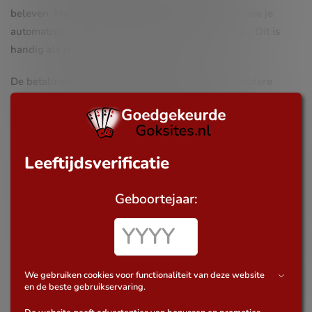
beleven. Het spel heeft een autoplay-optie waarmee je
automatisch kunt spelen zonder telkens te klikken. Dit is
handig als je langere sessies wilt spelen.
De betalingen zijn iets lager in vergelijking met andere
WMS-slots, maar de frequente activatie van de gratis spins
maakt dit goed. Combineer dit met de stacked wilds en je
hebt een slot die spannende momenten biedt.
Leeftijdsverificatie
Voor- en nadelen van Luau Loot
Geboortejaar:
Zoals elke slot heeft Luau Loot zijn sterke en zwakke punten.
Hier zijn een paar belangrijke:
Voordelen:
Tropisch thema, gratis spins, stacked wilds,
We gebruiken cookies voor functionaliteit van deze website
breed inzetbereik.
en de beste gebruikservaring.
Nadelen:
Lagere RTP, eenvoudige grafische stijl.