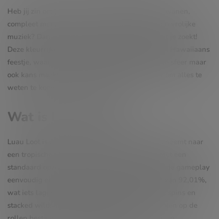
Heb jij zin om je even op een tropisch eiland te wanen,
compleet met palmbomen, zonsondergangen en vrolijke
muziek? Dan is Luau Loot van WMS precies wat je zoekt!
Deze kleurrijke videoslot neemt je mee naar een Hawaiiaans
feestje, waar je niet alleen kunt genieten van de sfeer maar
ook kans maakt op mooie winsten. Lees verder om alles te
weten te komen over deze zomerse slot!
Wat is Luau Loot?
Luau Loot is een videoslot van WMS die je meeneemt naar
een tropische wereld vol Hawaiiaanse vibes. Met een
standaard opzet van 5 rollen en 25 paylines, is de gameplay
eenvoudig en intuïtief. Het spel heeft een RTP van 92,01%,
wat iets lager is dan gemiddeld, maar de gratis spins en
stacked wilds maken dat zeker goed. De symbolen op de
rollen bestaan uit kleurrijke bloemen, cocktails en