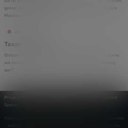
Ga op avontuur met de Sun and Moon slot! Ontdek schatten,
geniet van gratis spins en ervaar de mystiek van het oude
Mayaanse rijk. Lees meer!
slot reviews
Texas' Heist Slot
Ontdek Texas’ Heist slot, een spannende Wild West game
vol multipliers, Wilds en free spins. Durf jij de uitdaging
aan?
Privacy Policy
Contact
Disclaimer
Verantwoord
Spelen
Goedgekeurde Goksites België
Goedgekeurde Goksites Nederland toont legale Nederlandse
online casino
-, poker- en sportweddenschapwebsites die