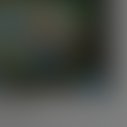
asures – screenshot
easures?