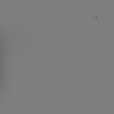
Sponsor