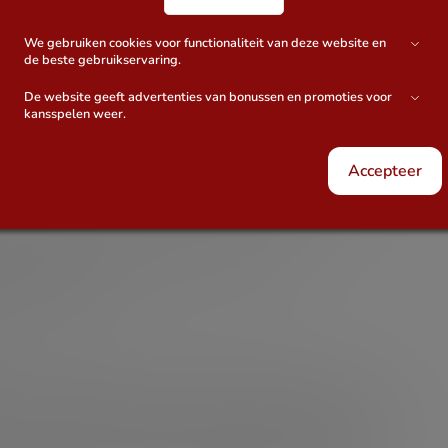
We gebruiken cookies voor functionaliteit van deze website en
mbinaties te maken. Dit kan leiden tot onverwachte en
de beste gebruikservaring.
De website geeft advertenties van bonussen en promoties voor
kansspelen weer.
Accepteer
e er drie of meer op de rollen krijgt. Dit is waar de echte
nt dat je winsten tijdens bepaalde functies
e uitbetalingen.
 van 93,99%, iets lager dan het gemiddelde voor online
ijn ongeveer 93,99% van hun inzet terug kunnen verwachten.