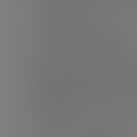
De inzetopties zijn flexibel, variërend van €0,01 t
met verschillende budgetten.
Is het RTP een dealbreaker?
Hoewel de RTP lager is dan gemiddeld, maken de 
draait niet alleen om cijfers, maar ook om de ervar
Waarom Mayan Treasu
Er zijn genoeg redenen om Mayan Treasures een k
eenvoudige gameplay en spannende functies. De gra
potentieel lucratief is.
Daarnaast is het spel visueel aantrekkelijk. De c
voor een unieke sfeer die moeilijk te evenaren is.