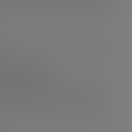
ot €10 per spin. Dit maakt het spel geschikt voor spelers
spannende functies en het thema dit meer dan goed. Het
ing!
res spelen?
ans te geven. Het spel combineert een boeiend thema,
tis spins en multipliers zorgen ervoor dat elke spin
ombinatie van tropische kleuren en Maya-symbolen zorgt