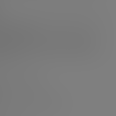
ek zijn naar een mix van eenvoud en avontuur. Of je nu een
 iets voor iedereen.
 voor spelers die houden van avontuurlijke slots met
spins biedt het volop kansen om te winnen. Het tropische
ervaring.
lager is dan gemiddeld.
dt geactiveerd door scatter-symbolen.