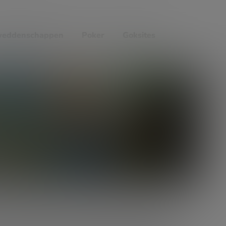
weddenschappen
Poker
Goksites
es
ontwikkeld door Bally, die spelers meeneemt naar de
 spel heeft 5 rollen en 40 vaste winlijnen, en biedt