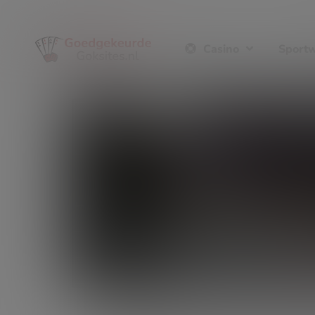
Casino
Sport
slot reviews
Multi Hand Do
Bonus Poker (5