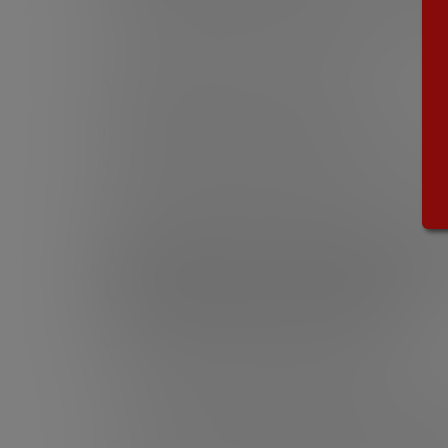
spelers die van poker houden, maar ook van de snel
Voordelen van het spel
Het spel heeft geen progressieve jackpot, maar bie
gebruiksvriendelijk, waardoor je snel kunt beginn
betrouwbare en veilige speelervaring.
Tips om te winnen bij
Double Bonus Poker
Winnen bij Multi Hand Double Double Bonus Poker v
enkele tips om je winkansen te vergroten:
Begin met een laag aantal handen om het spel
Focus op het maken van sterke pokercombinati