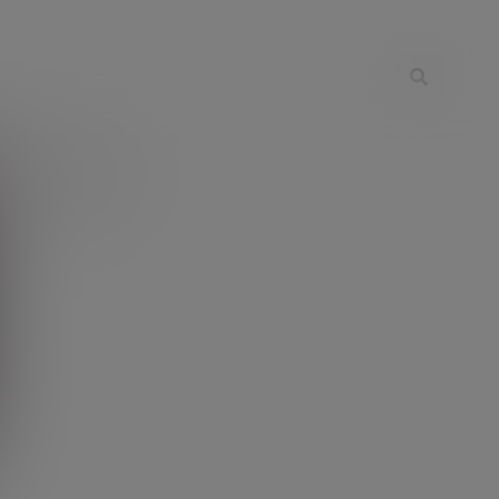
Sponsor