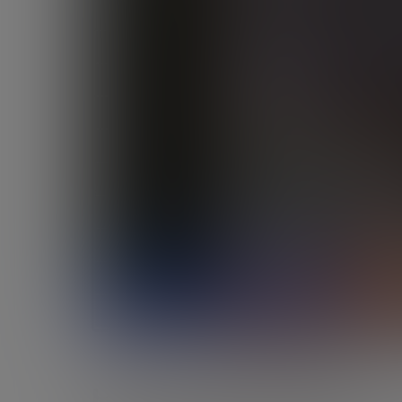
Multi Hand Double Double 
Hoe werkt het spel?