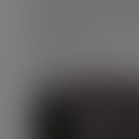
Multi Hand Double Double Bonus Poker is een inn
traditionele pokerregels met een moderne gokkast-
pokerliefhebbers als slotspelers. Je kunt spelen 
dynamisch en intens spel!
Het spel draait om strategie en biedt verschillend
kaartencombinaties. De graphics zijn strak en de i
maakt voor beginners en gevorderden.