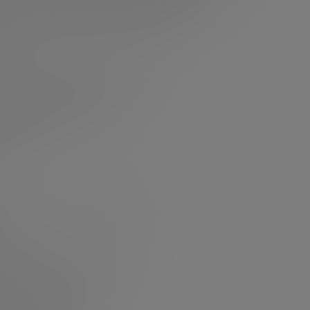
t vandaag nog en ervaar de spanning zelf!
rt met een moderne gokkastervaring.
uble Double Bonus Poker?
gelijk.
r biedt wel solide uitbetalingen.
n?
n beheer je inzet zorgvuldig.
Double Bonus Poker?