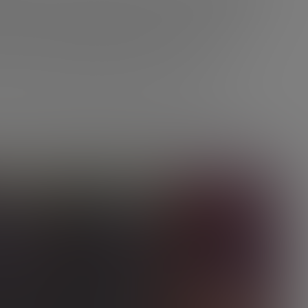
ovatieve slot ontwikkeld door RTG. Het combineert
ervaring. Dit maakt het perfect voor zowel
met maximaal 52 handen tegelijk, wat zorgt voor een
e uitbetalingsmogelijkheden afhankelijk van je
nterface is eenvoudig te gebruiken, wat het toegankelijk