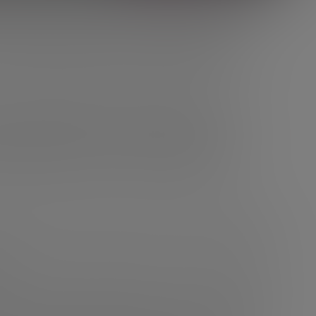
kkeld door RTG, combineert traditionele pokerregels
elers kunnen kiezen om met 1 tot 52 handen tegelijk
tense spelervaring. Dit spel is toegankelijk voor
gebruiksvriendelijke interface en aantrekkelijke
nst, waarbij spelers zich moeten concentreren op het
l House en Royal Flush. Hoewel het spel geen
ngsmogelijkheden solide. Multi Hand Double Double
e combinatie van poker en snelle slotactie houdt.
 met een flinke dosis spanning? Dan is Multi Hand Double
n deze review vertellen we je alles over dit unieke spel –
n!
uble Double Bonus Poker?