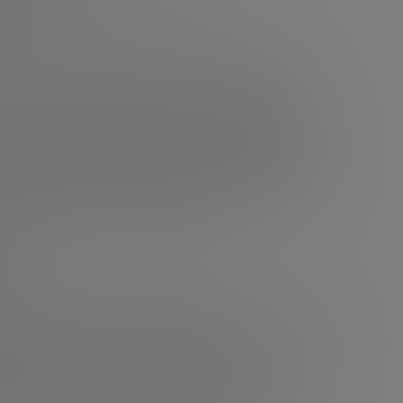
 budget.
spel halen en misschien zelfs grote prijzen winnen!
en gebruikerservaring
uble Bonus Poker is simpel maar effectief. De kaarten
tief, wat zorgt voor een soepele speelervaring. De
g toe zonder overweldigend te zijn.
 is
n Multi Hand Double Double Bonus Poker is daarop geen
taat garant voor urenlang speelplezier.
edt een unieke combinatie van poker en slots. Met de
 een focus op strategie, is dit spel een must voor