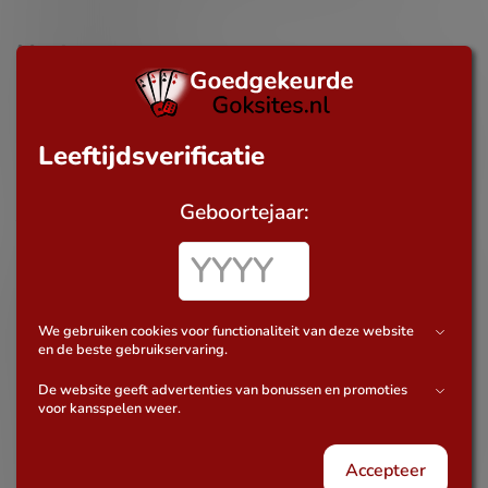
Nudge Reels
Bij deze mode worden de rollen een stap omhoog of omlaag
geduwd om de best mogelijke combinatie te creëren, wat de
Leeftijdsverificatie
kans op opnieuw activeren van free spins vergroot.
Geboortejaar:
Je kunt zelfs meerdere features combineren voor het ultieme
spektakel!
Grafische vormgeving en geluid:
We gebruiken cookies voor functionaliteit van deze website
Een visueel meesterwerk
en de beste gebruikservaring.
De website geeft advertenties van bonussen en promoties
Yggdrasil Gaming heeft met Nirvana Slot wederom bewezen
voor kansspelen weer.
dat ze meesters zijn in design. De symbolen zijn prachtig
ontworpen en bevatten mythische wezens zoals draken en
Accepteer