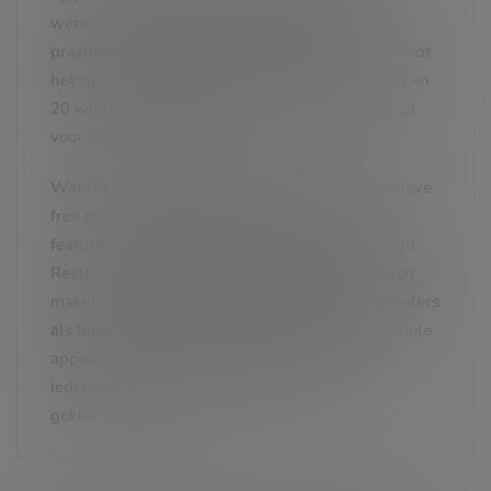
wereld van spiritualiteit en mystiek. Met zijn
prachtige visuals en rustgevende soundtrack biedt
het spel een unieke sfeer. De slot heeft 5 rollen en
20 winlijnen, met een RTP van 96,2%, wat zorgt
voor eerlijke winstkansen.
Wat Nirvana echt onderscheidt, zijn de innovatieve
free spins modes. Spelers kunnen kiezen uit
features zoals Wild Seeds, Mega Reel en Nudge
Reels, die de gameplay spannend en strategisch
maken. Dit spel is perfect voor zowel casual spelers
als high rollers en is geoptimaliseerd voor mobiele
apparaten, waardoor het toegankelijk is voor
iedereen die op zoek is naar een unieke
gokkastervaring.