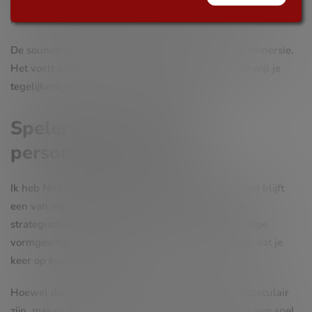
feeën. De achtergrond is een serene, mystieke tuin die
perfect past bij de sfeer van het spel.
De soundtrack is rustgevend en draagt bij aan de immersie.
Het voelt alsof je in een spirituele retraite bent, terwijl je
tegelijkertijd kans maakt op grote prijzen.
Spelervaring en mijn
persoonlijke oordeel
Ik heb Nirvana Slot meerdere keren gespeeld en het blijft
een van mijn favoriete spellen. De combinatie van
strategische keuzes tijdens de free spins, de prachtige
vormgeving en de eerlijke RTP maken het een spel dat je
keer op keer wilt spelen.
Hoewel de winsten in het basisspel niet altijd spectaculair
zijn, maken de free spins dit meer dan goed. Het is een spel