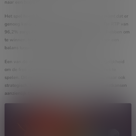
naar een hoger niveau.
Het spel heeft 5 rollen en 20 winlijnen, wat betekent dat er
genoeg kansen zijn om grote prijzen te winnen. De RTP van
96,2% zorgt ervoor dat spelers een eerlijke kans hebben om
te winnen, terwijl de medium volatiliteit zorgt voor een
balans tussen kleine en grote winsten.
Een van de meest opvallende aspecten is de mogelijkheid
om de free spins met verschillende unieke features te
spelen. Dit maakt Nirvana niet alleen spannend, maar ook
strategisch. De keuzes die je maakt kunnen je winstkansen
aanzienlijk beïnvloeden.