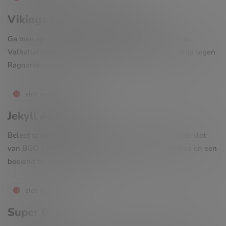
Vikings Go to Valhalla Slot
Ga mee op avontuur met de Vikings in Vikings Go to
Valhalla! Ontdek Free Spins, Sticky Wilds en de strijd tegen
Ragnarok. Lees onze review!
slot reviews
Jekyll And Hyde
Beleef spanning en avontuur met de Jekyll and Hyde slot
van BGO Entertainment. Gratis spins, wild-symbolen en een
boeiend thema wachten op jou!
slot reviews
Super 6