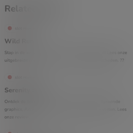
Related posts
slot reviews
Wild Run
Stap in de wondere wereld van de Wild Run slot! Lees onze
uitgebreide review vol tips, info en speelmogelijkheden. ??
slot reviews
Serenity Slot
Ontdek de Serenity slot van Games Global! Rustgevende
graphics, Aziatische thema’s en kans op grote winsten. Lees
onze review.