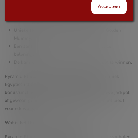
slot die zowel beginners als ervaren spelers zal aanspreken.
Accepteer
De combinatie van een authentiek Egyptisch thema en
spannende gameplay maakt het een must-play.
Unieke features zoals de Golden Scarab en Golden
Mummy.
Een aantrekkelijke bonusgame met genereuze
beloningen.
De kans om een levensveranderende jackpot te winnen.
Pyramid Plunder is een spannende slot met een uniek
Egyptisch thema, prachtige graphics en diverse
bonusfuncties. Of je nu speelt voor de progressieve jackpot
of gewoon geniet van de prachtige visuals, dit spel biedt
voor elk wat wils.
Wat is het thema van Pyramid Plunder?
Pyramid Plunder heeft een Egyptisch thema, met symbolen