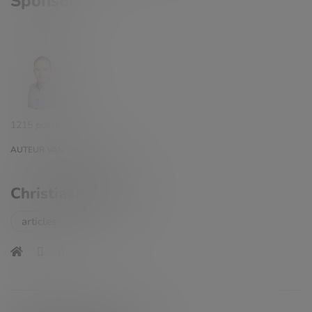
Sponsor
1215 posts
AUTEUR VAN DIT ARTIKEL
Christiaan Bollen
articles