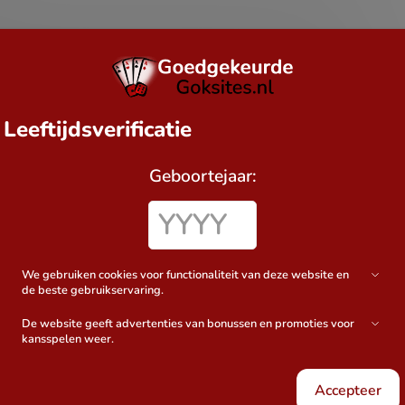
t Scary Money enkele unieke bonusfeatures. Het bevat een
en speciale symbolen die extra prijzen kunnen opleveren.
Leeftijdsverificatie
id
Geboortejaar:
kkende graphics en geluidseffecten. De spookachtige sfeer
ergronden en sinistere muziek. Dit alles draagt bij aan een
We gebruiken cookies voor functionaliteit van deze website en
de beste gebruikservaring.
De website geeft advertenties van bonussen en promoties voor
kansspelen weer.
 elk detail is ontworpen om je in de wereld van Scary
aming veel aandacht heeft besteed aan de esthetiek van dit
Accepteer