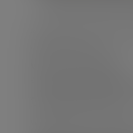
spelers die houden van eenvoud en spanning.
de bonusfuncties en autoplay-opties het een aa
Welkom bij onze review van Scary Money, een slo
combineert spannende visuals, unieke features en
spel jouw volgende favoriet wordt.
Wat is Scary Money?
Scary Money is een online slot dat je meeneemt i
spoken en ratelende kettingen. Het spel is ontwi
gokwereld. Met een RTP van 94.99% en een vaste in
zowel beginnende spelers als ervaren gokkers.
Waarom kiezen voor Scary Mo