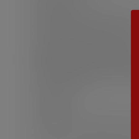
Bonusfuncties
Hoewel het geen progressieve jackpot biedt, heef
wild-symbool dat je winstmogelijkheden vergroot 
Dit houdt het spel spannend en vol verrassingen.
Grafische stijl en gelu
Scary Money onderscheidt zich door zijn indrukwe
wordt versterkt door donkere kleuren, mistige acht
meeslepende spelervaring.
De details
Van ratelende kettingen tot mysterieuze geluiden,
Money te trekken. Het is duidelijk dat Yggdrasil G
spel.