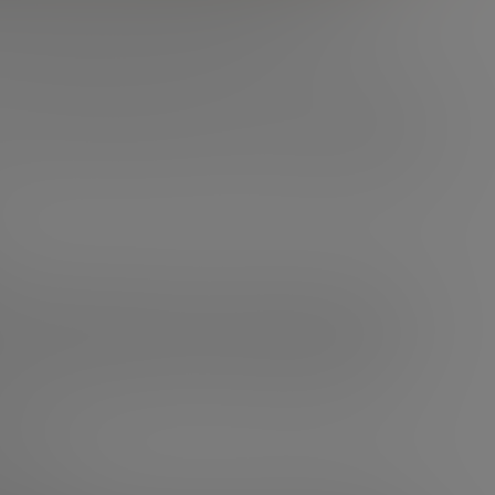
Hoewel het geen progressieve jackpot heeft, maken
ntrekkelijke keuze. Durf jij het aan?
t gemaakt door Yggdrasil Gaming. Deze griezelige gokkast
 een RTP van 94.99%. Lees verder om te ontdekken of dit
n een spookachtige wereld vol symbolen zoals vampieren,
kkeld door Yggdrasil Gaming, een bekende naam in de
zet van 0,5 munt per draai, is het toegankelijk voor
ney?