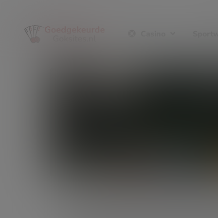
Casino
Sport
slot reviews
Scary Money
Scary Money is een slot met een griezelig th
scratch card gameplay, een RTP van 94.99%, 