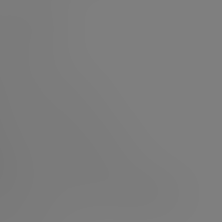
 is dan gemiddeld.
an Scary Money aan.
 een topnaam in de industrie.
t, maar wel andere spannende features.
iek?
stere muziek zorgen voor een intense griezelige sfeer.