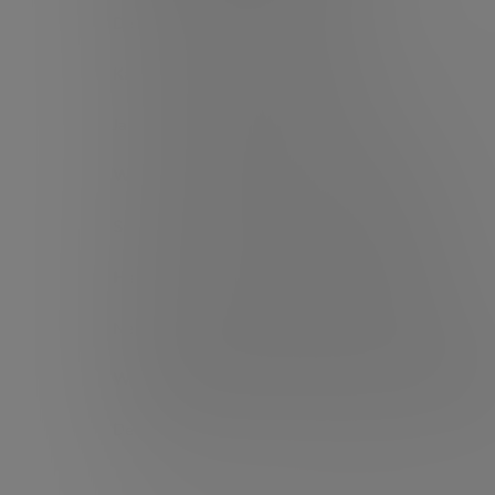
De RTP van Scary Money is 94.99%, wat iets lager
Kan ik Scary Money gratis spelen?
Ja, veel online casino’s bieden een gratis demo v
Wie is de ontwikkelaar van Scary Money?
Scary Money is ontwikkeld door Yggdrasil Gaming,
Heeft Scary Money een progressieve jackpot?
Nee, Scary Money heeft geen progressieve jackpo
Wat maakt de grafische stijl van Scary Money un
De donkere kleuren, mistige achtergronden en sini