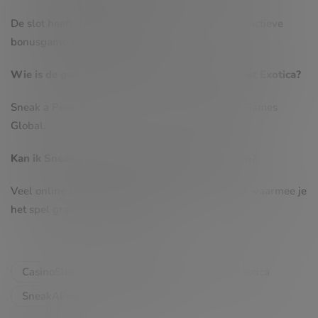
De slot heeft free spins met multipliers, een interactieve
bonusgame en wild-symbolen.
Wie is de game provider van Sneak a Peek Planet Exotica?
Sneak a Peek Planet Exotica is ontwikkeld door Games
Global.
Kan ik Sneak a Peek Planet Exotica gratis spelen?
Veel online casino’s bieden een demo-versie aan waarmee je
het spel gratis kunt uitproberen.
CasinoSlots
GamesGlobal
PlanetExotica
SneakAPeek
VideoSlots