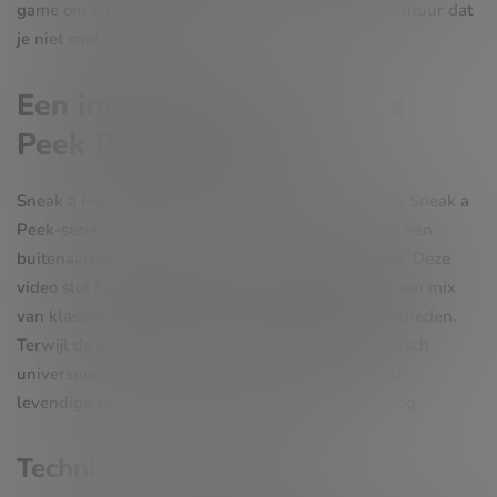
game om uit te proberen, deze slot belooft een avontuur dat
je niet snel zult vergeten!
Een introductie tot Sneak a
Peek Planet Exotica
Sneak a Peek Planet Exotica is het derde spel in de Sneak a
Peek-serie, en dit keer nemen we een sprong naar een
buitenaardse wereld vol glamoureuze alien dames. Deze
video slot heeft 5 rollen en 15 winlijnen, en biedt een mix
van klassieke slotfuncties en unieke bonusmogelijkheden.
Terwijl de graphics je meenemen naar een futuristisch
universum, zorgen de clubachtige soundtrack en de
levendige symbolen voor een meeslepende ervaring.
Technische specificaties