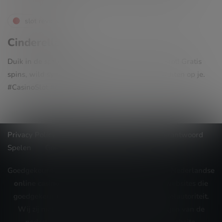
slot reviews
Cinderella
Duik in de sprookjeswereld van de Cinderella slot! Gratis
spins, wild symbolen en magische winsten wachten op je.
#CasinoSlot #Cinderella
Privacy Policy
Contact
Disclaimer
Verantwoord
Spelen
Goedgekeurde Goksites België
Goedgekeurde Goksites Nederland toont legale Nederlandse
online casino
-, poker- en sportweddenschapwebsites die
goedgekeurd zijn door de nederlandse kansspelautoriteit.
Wij zij niet aansprakelijk voor enige wijzigingen van de