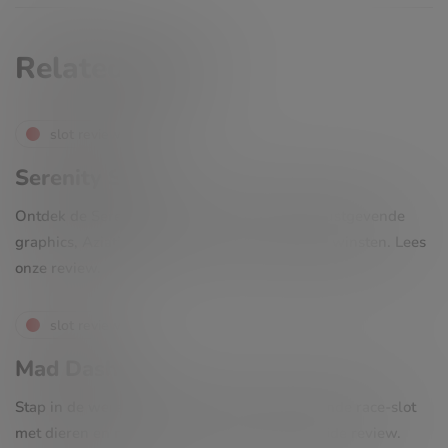
Related posts
slot reviews
Serenity Slot
Ontdek de Serenity slot van Games Global! Rustgevende
graphics, Aziatische thema’s en kans op grote winsten. Lees
onze review.
slot reviews
Mad Dash
Stap in de wereld van Mad Dash, een spannende race-slot
met dieren en multipliers! Lees onze uitgebreide review.