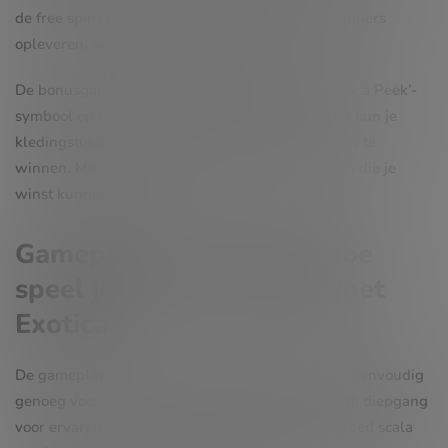
de free spins kunnen meer spins of hogere multipliers
opleveren, wat zorgt voor extra spanning.
De bonusgame wordt geactiveerd door het ‘Sneak a Peek’-
symbool op rol 1 en een alien babe op rol 5. Hier kun je
kledingstukken matchen om aantrekkelijke prijzen te
winnen. Maar pas op voor de ‘Bouncer’ symbolen die je
winst kunnen blokkeren!
Gameplay en strategie: Hoe
speel je Sneak a Peek Planet
Exotica?
De gameplay van Sneak a Peek Planet Exotica is eenvoudig
genoeg voor beginners, maar biedt ook voldoende diepgang
voor ervaren spelers. Met 15 winlijnen en een breed scala