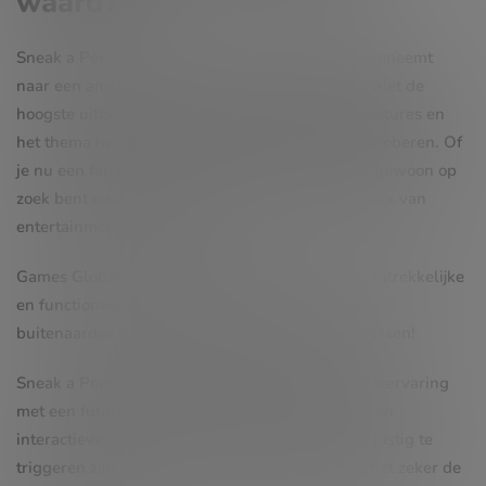
waard?
Sneak a Peek Planet Exotica is een slot die je meeneemt
naar een andere wereld. Hoewel het misschien niet de
hoogste uitbetalingen biedt, maken de unieke features en
het thema het zeker de moeite waard om uit te proberen. Of
je nu een fan bent van de Sneak a Peek-serie of gewoon op
zoek bent naar iets nieuws, deze slot biedt een mix van
entertainment en spanning.
Games Global heeft met deze slot een visueel aantrekkelijke
en functioneel solide game geleverd. Als je van
buitenaardse thema’s houdt, mag je deze niet missen!
Sneak a Peek Planet Exotica biedt een unieke slotervaring
met een futuristisch thema, spannende features en
interactieve bonusgames. Hoewel de free spins lastig te
triggeren zijn, maken de graphics en gameplay het zeker de