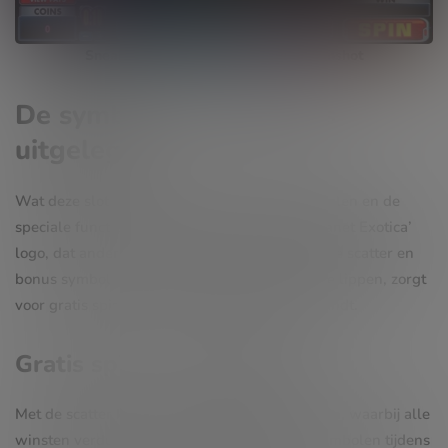
Sneak a Peek Planet Exotica – screenshot
De symbolen en features
uitgelegd
Wat deze slot echt onderscheidt, zijn de symbolen en de
speciale functies. Het wild-symbool is het ‘Planet Exotica’
logo, dat andere symbolen vervangt behalve de scatter en
bonus symbolen. Het scatter-symbool, de rode lippen, zorgt
voor gratis spins wanneer je er drie of meer landt.
Gratis spins en multipliers
Met de scatter kun je tot 10 gratis spins winnen, waarbij alle
winsten verdubbeld worden. Extra lipstick-symbolen tijdens