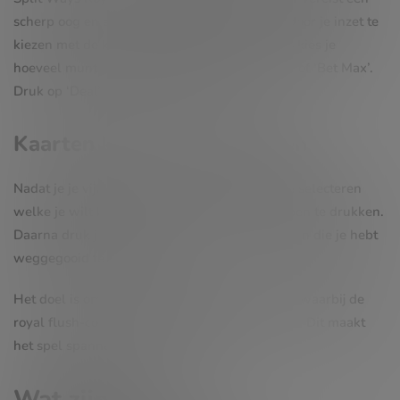
scherp oog en een beetje strategie. Je begint door je inzet te
kiezen met de knop ‘Choose Coin’. Vervolgens kies je
hoeveel munten je wilt inzetten met ‘Bet One’ of ‘Bet Max’.
Druk op ‘Deal’ om je hand te krijgen.
Kaarten kiezen en vervangen
Nadat je je vijf kaarten hebt ontvangen, kun je selecteren
welke je wilt houden door op de ‘Hold’-knoppen te drukken.
Daarna druk je opnieuw op ‘Deal’ om de kaarten die je hebt
weggegooid te vervangen.
Het doel is om een winnende hand te vormen, waarbij de
royal flush-combinaties het hoogste uitbetalen. Dit maakt
het spel spannend en uitdagend!
Wat zijn de