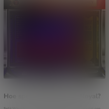
Split Way Royal – screenshot
Hoe speel je Split Ways Royal?
Split Ways Royal is eenvoudig te spelen, maar vereist een