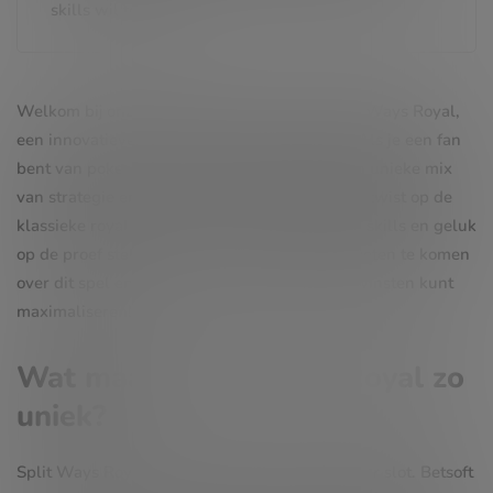
skills wil testen.
Welkom bij onze uitgebreide review van Split Ways Royal,
een innovatieve video poker slot van Betsoft. Als je een fan
bent van poker en slots, dan biedt dit spel een unieke mix
van strategie en spanning. Met een bijzondere twist op de
klassieke royal flush, kun je hier echt je poker skills en geluk
op de proef stellen. Lees verder om meer te weten te komen
over dit spel en hoe je jouw kansen op grote winsten kunt
maximaliseren!
Wat maakt Split Ways Royal zo
uniek?
Split Ways Royal is niet zomaar een video poker slot. Betsoft