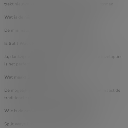
trekt nieuwe kaarten om een winnende hand te vormen.
Wat is de minimale inzet in Split Ways Royal?
De minimale inzet is 0,10 munten per ronde.
Is Split Ways Royal geschikt voor beginners?
Ja, dankzij de eenvoudige spelregels en flexibele inzetopties
is het perfect voor beginners.
Wat maakt Split Ways Royal uniek?
De mogelijkheid om een low royal flush te maken, naast de
traditionele royal flush, maakt dit spel uniek.
Wie is de ontwikkelaar van Split Ways Royal?
Split Ways Royal is ontwikkeld door Betsoft, een