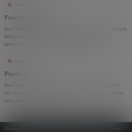
slot reviews
Fruit Machine
Duik in de nostalgie met de Fruit Machine slot van mFortune
Software! Klassieke gameplay, wild symbolen en een
tijdloze charme. ?? #FruitMachine #CasinoSlots
slot reviews
Pontoon
Duik in de wereld van de Pontoon slot van Betsoft! Het is
een spannende combinatie van blackjack en slot gameplay.
Lees waarom dit een must-play is!
Privacy Policy
Contact
Disclaimer
Verantwoord