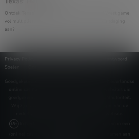
Texas' Heist Slot
Ontdek Texas’ Heist slot, een spannende Wild West game
vol multipliers, Wilds en free spins. Durf jij de uitdaging
aan?
Privacy Policy
Contact
Disclaimer
Verantwoord
Spelen
Goedgekeurde Goksites België
Goedgekeurde Goksites Nederland toont legale Nederlandse
online casino
-, poker- en sportweddenschapwebsites die
goedgekeurd zijn door de nederlandse kansspelautoriteit.
Wij zij niet aansprakelijk voor enige wijzigingen van de
nederlandse wetgeving of fouten op deze website.
In Nederland moet je 18 jaar of ouder zijn om in een
(online) casino te mogen spelen of om deel te nemen aan