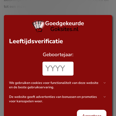
tot een maximum van €20 per draai.
Met een maximale winst van 3.235,4x je inzet is deze slot
geschikt voor spelers die houden van hoge risico’s en grote
beloningen. Het cluster pays mechanisme maakt het vinden
van winnende combinaties eenvoudiger en spannender.
Leeftijdsverificatie
Waarom kiezen voor Steam
Geboortejaar:
Squad?
Steam Squad biedt een unieke combinatie van innovatieve
We gebruiken cookies voor functionaliteit van deze website
gameplay en een meeslepende steampunk sfeer. De scatter
en de beste gebruikservaring.
pays en diverse bonusfuncties zorgen voor spannende
momenten tijdens het spelen.
De website geeft advertenties van bonussen en promoties
voor kansspelen weer.
Pluspunten: Meerdere bonusfuncties, prachtige
graphics, en een meeslepend thema.
Accepteer