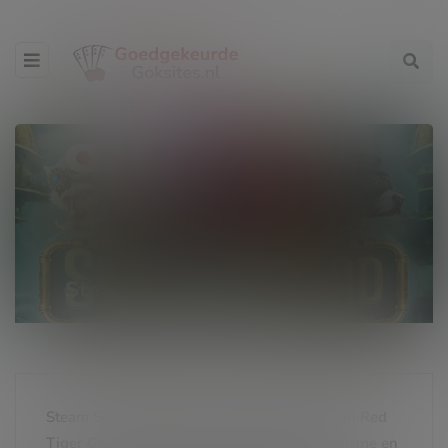
slot reviews
Steam Squad Slot
Steam Squad is een steampunk videoslot van Red
Tiger Gaming met een cluster pays mechanisme en