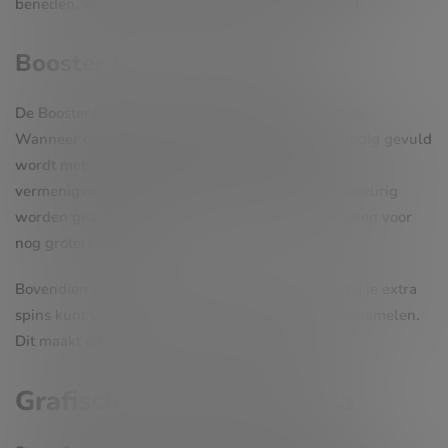
beneden, wat meer kansen biedt op extra winsten.
Booster Row en Power Up
De Booster Row voegt een extra laag spanning toe.
Wanneer een specifieke rij is gemarkeerd en volledig gevuld
wordt met winnende clusters, wordt de winst
vermenigvuldigd. De Power Up feature kan willekeurig
worden geactiveerd en kloneert winnende symbolen voor
nog grotere winsten.
Bovendien kun je genieten van Free Spins, waarbij je extra
spins kunt verdienen door scatter symbolen te verzamelen.
Dit maakt elke draai een spannende ervaring!
Grafische pracht en thema