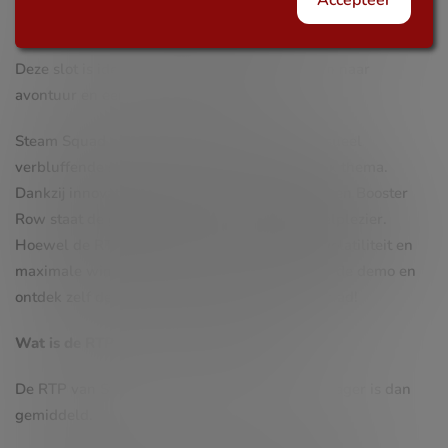
Minpunten: Geen Wild-symbool en een iets lagere RTP.
Deze slot is ideaal voor spelers die op zoek zijn naar
avontuur en een unieke spelervaring.
Steam Squad van Red Tiger Gaming is een visueel
verbluffende slot met een origineel steampunk thema.
Dankzij innovatieve functies zoals de Wipeout en Booster
Row staat de gameplay garant voor uren speelplezier.
Hoewel de RTP iets lager is, maken de hoge volatiliteit en
maximale winst het de moeite waard. Probeer de demo en
ontdek zelf de mystieke wereld van Steam Squad!
Wat is de RTP van de Steam Squad slot?
De RTP van Steam Squad is 95.76%, wat iets lager is dan
gemiddeld.