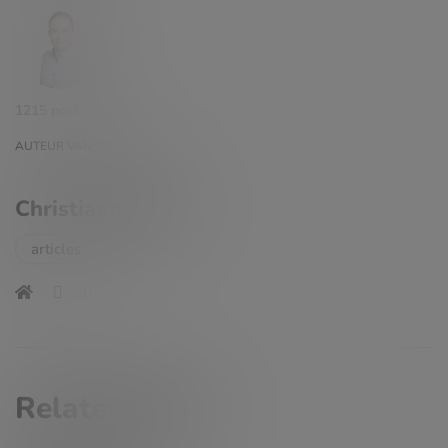
1215 posts
AUTEUR VAN DIT ARTIKEL
Christiaan Bollen
articles
Related posts