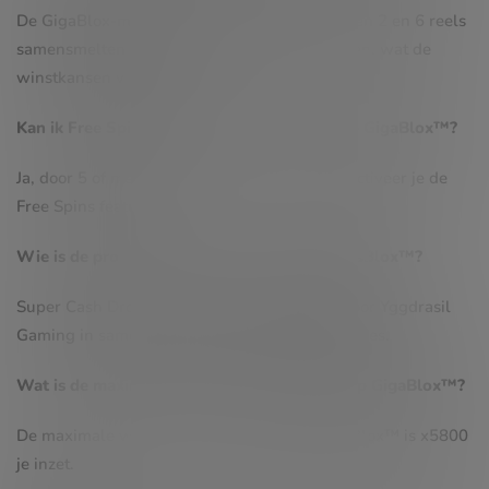
De GigaBlox-mechanica zorgt ervoor dat tussen 2 en 6 reels
samensmelten om enorme symbolen te creëren, wat de
winstkansen verhoogt.
Kan ik Free Spins krijgen in Super Cash Drop GigaBlox™?
Ja, door 5 of meer Bonus Scatters te landen, activeer je de
Free Spins feature.
Wie is de provider van Super Cash Drop GigaBlox™?
Super Cash Drop GigaBlox™ is ontwikkeld door Yggdrasil
Gaming in samenwerking met Bang Bang Games.
Wat is de maximale winst in Super Cash Drop GigaBlox™?
De maximale winst in Super Cash Drop GigaBlox™ is x5800
je inzet.