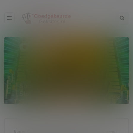
slot reviews
Super Cash Drop GigaBlox
Slot
Super Cash Drop GigaBlox™ is een luxe slot game