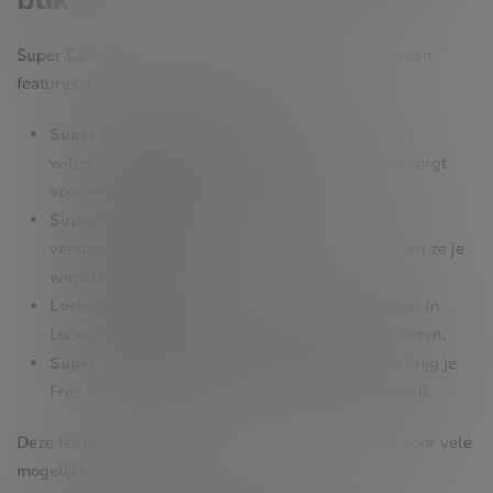
Super Cash Drop GigaBlox™ biedt een breed scala aan
features. Hier zijn enkele hoogtepunten:
Super Reel Expand:
De grootte van de reels kan
willekeurig veranderen van 6×4 naar 6×6, wat zorgt
voor meer winlijnen en kansen.
Super Stretch Wilds:
Wanneer Wilds landen,
verspreiden ze zich over de hele reel en verhogen ze je
winstkansen.
Locked Wild Respins:
Wilds kunnen veranderen in
Locked Wilds, die blijven staan en respins activeren.
Super Free Spins:
Bij 5 of meer Bonus Scatters krijg je
Free Spins, met een maximale reelhoogte van 6×6.
Deze features maken het spel spannend en zorgen voor vele
mogelijkheden om te winnen.