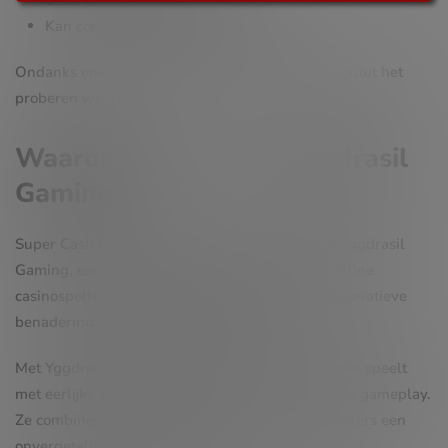
Geen progressieve jackpot.
Kan complex zijn voor nieuwe spelers.
Ondanks enkele kleine nadelen is deze slot absoluut het
proberen waard!
Waarom kiezen voor Yggdrasil
Gaming?
Super Cash Drop GigaBlox™ is een creatie van Yggdrasil
Gaming, een bekende naam in de wereld van online
casinospellen. Het team staat bekend om zijn innovatieve
benadering en hoogwaardige graphics.
Met Yggdrasil weet je dat je een betrouwbaar spel speelt
met eerlijke kansberekeningen en een spannende gameplay.
Ze combineren technologie en creativiteit om spelers een
onvergetelijke ervaring te bieden.