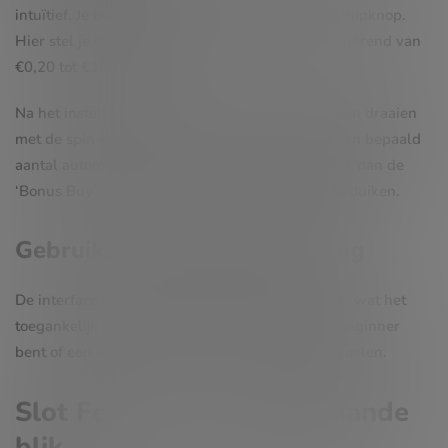
intuïtief. Je begint door je inzet te kiezen via de chipknop.
Hier stel je het bedrag in dat je wilt inzetten, variërend van
€0,20 tot €100 per draai.
Na het instellen van je inzet, kun je de rollen laten draaien
met de spin-knop of kiezen voor autoplay voor een bepaald
aantal automatische spins. Heb je haast? Gebruik dan de
‘Bonus Buy’-optie om direct in de bonusronde te duiken.
Gebruiksvriendelijke bediening
De interface is eenvoudig en gebruiksvriendelijk, wat het
toegankelijk maakt voor iedereen. Of je nu een beginner
bent of een ervaren speler, je zult je snel thuis voelen.
Slot Features: Een diepgaande
blik