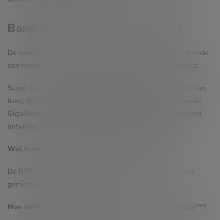
Bang Bang Games en Yggdrasil
De samenwerking met Bang Bang Games tilt deze slot naar
een hoger niveau dankzij de unieke GigaBlox-mechanica.
Super Cash Drop GigaBlox™ biedt een spannende mix van
luxe, innovatie en winstkansen. Met unieke features zoals
GigaBlox en Super Stretch Wilds, en een indrukwekkend
ontwerp, is deze slot een aanrader voor elke speler.
Wat is de RTP van Super Cash Drop GigaBlox™?
De RTP van Super Cash Drop GigaBlox™ is 95.5%, wat
gemiddeld is voor een online slot.
Hoe werken de GigaBlox in Super Cash Drop GigaBlox™?