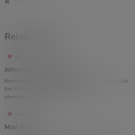
Related posts
slot reviews
Johnny the Octopus Slot
Betreed de onderwaterwereld van Johnny the Octopus Slot!
Een 3D-video slot met gratis spins, wilds en
adembenemende visuals. ??
slot reviews
Mad Dash