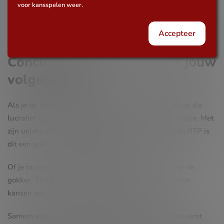
voor kansspelen weer.
budget. Begin klein en verhoog je inzet wanneer je meer
vertrouwd bent met het spel. Gebruik ook de autoplay-
functie om efficiënt te spelen.
Accepteer
Conclusie: Is The Hot Offer jouw
volgende slot?
Als je op zoek bent naar een slot die zowel spannend als
lucratief is, dan is The Hot Offer een uitstekende keuze. Met
zijn unieke thema, hoogwaardige graphics en solide RTP is
dit een spel dat je niet wilt missen.
Of je nu een casual speler bent of een doorgewinterde
gokker, The Hot Offer biedt genoeg entertainment en
kansen om iedereen tevreden te stellen.
Samenvattend is The Hot Offer een slot die je meeneemt