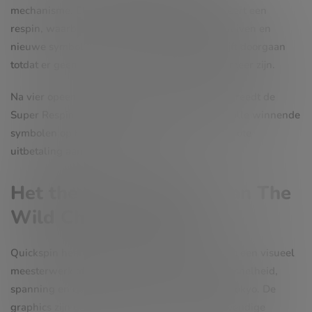
mechanisme. Elke winnende combinatie activeert een
respin, waarbij de symbolen naar links verschuiven en
nieuwe symbolen worden toegevoegd. Dit blijft doorgaan
totdat er geen nieuwe winnende combinaties meer zijn.
Na vier opeenvolgende winstgevende respins treedt de
Super Respin-feature in werking. Hier blijven alle winnende
symbolen op hun plek, wat je kansen op een grote
uitbetaling aanzienlijk verhoogt.
Het thema en ontwerp van The
Wild Chase: Tokyo Go
Quickspin heeft met The Wild Chase: Tokyo Go een visueel
meesterwerk afgeleverd. Het thema draait om snelheid,
spanning en een grootse heist in het hart van Tokyo. De
graphics zijn gedetailleerd en modern, met levendige