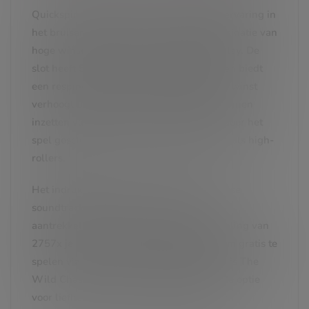
Quickspin, biedt spelers een spannende ervaring in
het bruisende Tokyo met een unieke combinatie van
hoge winstkansen en dynamische gameplay. De
slot heeft 5 rollen, een RTP van 96.54% en biedt
een respin-mechanisme dat de kansen op winst
verhoogt bij elke overwinning. Spelers kunnen
inzetten van 0.20 tot 100 plaatsen, waardoor het
spel geschikt is voor zowel casual spelers als high-
rollers.
Het indrukwekkende ontwerp en de intense
soundtrack maken de speelsessie nog
aantrekkelijker. Met een maximale uitbetaling van
2757x je inzet, evenals de mogelijkheid om gratis te
spelen via demo's bij veel online casino's, is The
Wild Chase: Tokyo Go Slot een spannende optie
voor liefhebbers van actievolle gokkasten.