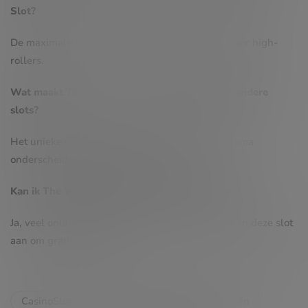
Slot?
De maximale inzet in deze slot is €100, ideaal voor high-
rollers.
Wat maakt Tokyo Go uniek in vergelijking met andere
slots?
Het unieke respin-mechanisme en het Tokyo-thema
onderscheiden deze slot van de rest.
Kan ik The Wild Chase: Tokyo Go gratis spelen?
Ja, veel online casino’s bieden een demoversie van deze slot
aan om gratis te spelen.
CasinoSlots
OnlineGaming
Quickspin