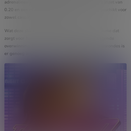
adrenalinevolle achtervolging. Met een minimale inzet van
0.20 en een maximale inzet van 100, is dit spel geschikt voor
zowel casual spelers als high-rollers.
Wat deze slot uniek maakt, is het respin-mechanisme dat
zorgt voor hogere winstkansen bij elke opeenvolgende
overwinning. Dankzij de 259 winlijnen in de bonusrondes is
er genoeg actie om je urenlang bezig te houden.