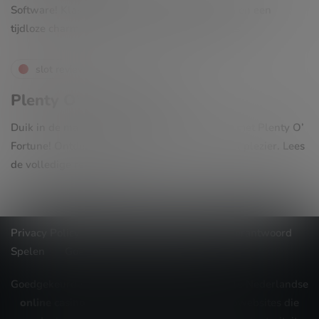
Software! Klassieke gameplay, wild symbolen en een
tijdloze charme. ?? #FruitMachine #CasinoSlots
slot reviews
Plenty O' Fortune Slot
Duik in de magische wereld van Leprechauns met Plenty O’
Fortune! Ontdek bonussen, gratis spins en veel plezier. Lees
de volledige review hier!
Privacy Policy
Contact
Disclaimer
Verantwoord
Spelen
Goedgekeurde Goksites België
Goedgekeurde Goksites Nederland toont legale Nederlandse
online casino
-, poker- en sportweddenschapwebsites die