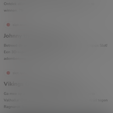
Ontdek alles over deze slot met 243 manieren om te
winnen. ?✨
slot reviews
Johnny the Octopus Slot
Betreed de onderwaterwereld van Johnny the Octopus Slot!
Een 3D-video slot met gratis spins, wilds en
adembenemende visuals. ??
slot reviews
Vikings Go to Valhalla Slot
Ga mee op avontuur met de Vikings in Vikings Go to
Valhalla! Ontdek Free Spins, Sticky Wilds en de strijd tegen
Ragnarok. Lees onze review!