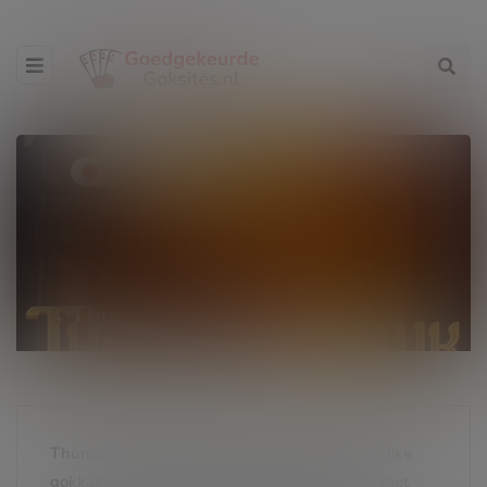
slot reviews
Thunder Hawk Slot
Thunder Hawk Slot is een visueel aantrekkelijke
gokkast ontwikkeld door Yggdrasil Gaming, met