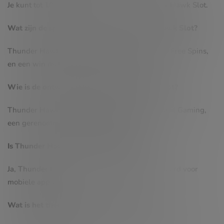
Je kunt tot 10.000x je inzet winnen in Thunder Hawk Slot.
Wat zijn de speciale features van Thunder Hawk Slot?
Thunder Hawk Slot bevat Wilds, twee soorten Free Spins,
en een win meter voor instant cash prijzen.
Wie is de ontwikkelaar van Thunder Hawk Slot?
Thunder Hawk Slot is ontwikkeld door Yggdrasil Gaming,
een gerenommeerde spelontwikkelaar.
Is Thunder Hawk Slot mobielvriendelijk?
Ja, Thunder Hawk Slot is volledig geoptimaliseerd voor
mobiele apparaten.
Wat is het thema van Thunder Hawk Slot?