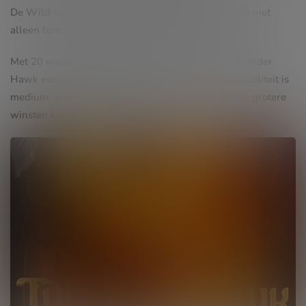
De Wild symbolen, weergegeven als schedels, zijn niet
alleen functioneel maar ook zelf betalend.
Met 20 winlijnen en een RTP van 96,3%, biedt Thunder
Hawk een uitgebalanceerde speelervaring. De volatiliteit is
medium, wat betekent dat je een mix van kleine en grotere
winsten kunt verwachten.