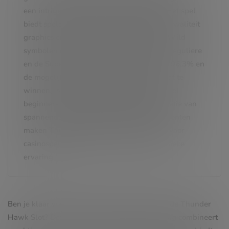
een intrigerend Native American thema. Het spel
biedt spelers een rijke ervaring met hoge kwaliteit
graphics en diverse bonusfuncties, zoals Wild
symbolen en twee soorten Free Spins: de reguliere
en de Super Free Spins. Met een RTP van 96,3% en
de mogelijkheid om tot 10.000 keer je inzet te
winnen, is deze gokkast geschikt voor zowel
beginners als ervaren spelers. De combinatie van
spannende gameplay en esthetische elementen
maken Thunder Hawk Slot een aanrader voor
casinospelers die op zoek zijn naar een unieke
ervaring.
Ben je klaar voor een spannend avontuur met de Thunder
Hawk Slot? Deze gokkast van Yggdrasil Gaming combineert