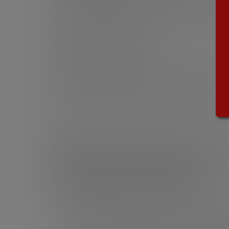
heeft het spel een RTP van 96.07%, wat betekent d
genieten van features zoals wild symbolen, scatter
Grafische pracht
De grafische vormgeving is een andere opvallende 
achtergronden, het spel dompelt je helemaal onde
Daarnaast is de soundtrack een feest voor je oren, 
thema.
Tips om het meeste uit 
Megaways te halen
Wil je je kansen vergroten op grote winsten? Hier z
Maak gebruik van de autoplay-functie om je 