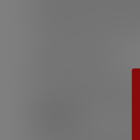
Het Infinity Reels-mechanisme is een revolutionaire 
Reels Megaways start je met 3 rollen, maar elke 
extra rol toegevoegd. Dit gaat door zolang je blijf
Wat het nog interessanter maakt, is dat er geen limi
oneindige mogelijkheden hebt om te winnen.
Spanning en strategie
De spanning bouwt op bij elke nieuwe rol, en met
wordt het echt een spel van strategie en geluk.
Wat maakt de Tiki Inf
bijzonder?
Er zijn verschillende aspecten die deze slot onde