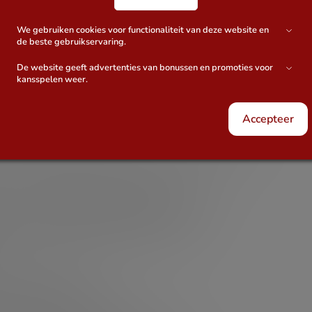
at het een redelijk hoge uitbetaling heeft. Ook kun je
 symbolen, en gratis spins.
We gebruiken cookies voor functionaliteit van deze website en
de beste gebruikservaring.
De website geeft advertenties van bonussen en promoties voor
kansspelen weer.
eigenschap. Van kleurrijke tiki-symbolen tot tropische
r in een exotisch thema.
Accepteer
met vrolijke ritmes die perfect passen bij het tropische
Tiki Infinity Reels
ijn een paar tips:
speltempo te verhogen.