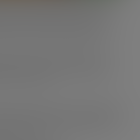
eve videoslot van ReelPlay die spelers meeneemt naar
tie van het Infinity Reels-mechanisme en de populaire
id om met slechts 3 rollen uit te breiden naar
misch en spannend blijft. Met een RTP van 96.07% en
 en gratis spins, is dit spel aantrekkelijk voor zowel
versterken het exotische thema, terwijl het aantal
atie, wat gamers extra kansen biedt om grote prijzen
ft urenlang entertainment en is ideaal voor iedereen
aring in online casino's.
en wereld vol kleurrijke symbolen en spannende gameplay te
lay biedt een unieke combinatie van Infinity Reels en het
emen we je mee door alles wat je moet weten, van de
snoot-drankje erbij!