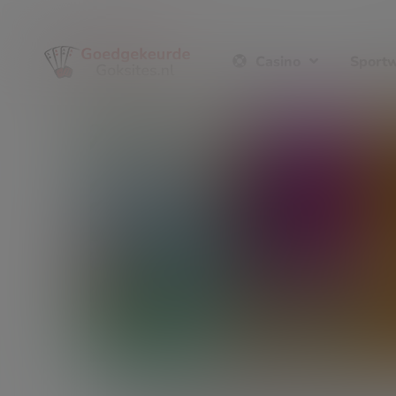
Casino
Sport
slot reviews
Tiki Infinity Re
Megaways