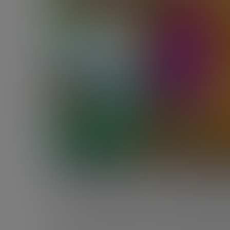
Tiki Infinity Re
Hoe werkt het Infinit