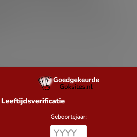
functie in de wereld van online slots. Bij Tiki Infinity
keer dat je een winnende combinatie maakt, wordt er een
t winnen!
et is aan het aantal rollen. Dit betekent dat je theoretisch
 de mogelijkheid om je winsten te vermenigvuldigen,
inity Reels Megaways slot
Leeftijdsverificatie
Geboortejaar:
rscheiden van andere spellen. Naast het unieke mechanisme