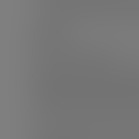
Zorg ervoor dat je de gratis spins activeert; di
Begin met een lage inzet om de dynamiek van h
Speel slim
Het is altijd een goed idee om je budget in de ga
Vergeet niet dat het draait om plezier!
Conclusie: Waarom sp
Tiki Infinity Reels Megaways is niet zomaar een sl
tropische thema en spannende features biedt het 
speler bent of nieuw in de wereld van slots, dit sp
Probeer het vandaag nog en ontdek waarom zoveel 
Tiki Infinity Reels Megaways combineert innovatie