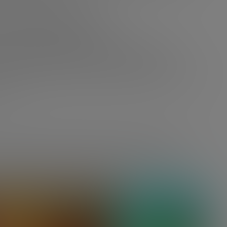
eels Megaways?
ideoslot van ReelPlay die spelers meeneemt naar een
het Infinity Reels-mechanisme met de Megaways-
sing op je wacht. Met slechts 3 rollen die kunnen uitbreiden
slot!
 bij iedere winnende combinatie, wat zorgt voor een
 met Megaways en je krijgt een spel dat echt anders is