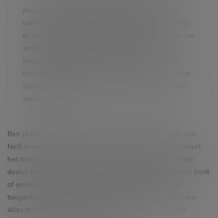
draait om het verslaan van de dealer en biedt
unieke functies zoals de 'Pair Up'-zijweddenschap
en bonusuitbetalingen. Perfect voor spelers die van
strategie en snelle actie houden!Met
inzetmogelijkheden van 1 tot 10 munten en een
intuïtieve interface, is Trey Poker toegankelijk voor
zowel beginners als ervaren spelers. Probeer het
vandaag nog!
Ben je een fan van poker én slots? Dan is Trey Poker van
NetEnt wellicht jouw nieuwe favoriet. Dit spel combineert
het beste van beide werelden en geeft je de kans om de
dealer te slim af te zijn. Of je nu een beginnende speler bent
of een doorgewinterde gokker, Trey Poker biedt een
toegankelijke maar uitdagende ervaring. Lees verder om
alles te ontdekken over dit fantastische spel, inclusief