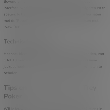
Bovendien is het spel ontworpen met een intuïtieve
interface, waardoor het gemakkelijk is om te navigeren en te
spelen. Je hebt ook de optie om je vorige inzet te herhalen
met de ‘Rebet’-knop of een nieuwe inzet te plaatsen met
‘New Bet’.
Technische details
Het spel biedt een breed scala aan inzetmogelijkheden, van
1 tot 10 munten. Hoewel Trey Poker geen progressieve
jackpot heeft, biedt het ruime kansen om solide winsten te
behalen.
Tips en strategieën voor Trey
Poker
Wil je jouw kansen in Trey Poker maximaliseren? Hier zijn