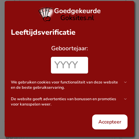
enkele handige tips. Ten eerste: focus op de kracht van je
hand. Als je een koningin of hoger hebt, is het vaak
verstandig om te raisen. Heb je een zwakke hand? Dan is
Leeftijdsverificatie
folden meestal de beste keuze.
Een andere strategie is het slim inzetten op de ‘Pair Up’-
Geboortejaar:
weddenschap. Hoewel dit een extra inzet vereist, kan het
lucratief zijn als je sterke handen krijgt zoals een paar, een
straight of drie-of-a-kind.
We gebruiken cookies voor functionaliteit van deze website
Beheers je bankroll
en de beste gebruikservaring.
De website geeft advertenties van bonussen en promoties
Zoals bij elk casinospel, is het belangrijk om je budget goed
voor kansspelen weer.
te beheren. Stel limieten in voordat je begint en blijf binnen
je grenzen om het spel leuk en verantwoord te houden.
Accepteer
Waarom kiezen voor NetEnt’s