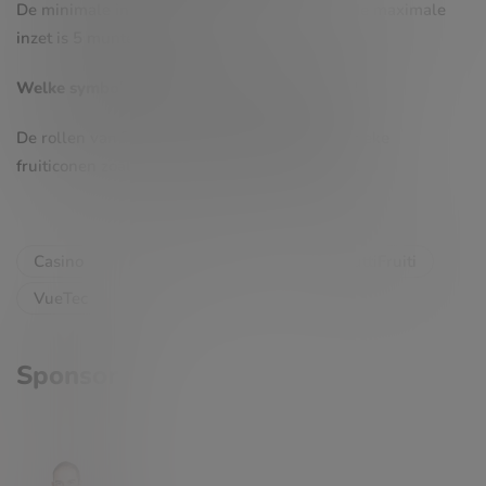
De minimale inzet per lijn is 0,05 munten en de maximale
inzet is 5 munten per lijn.
Welke symbolen zijn te vinden in Tutti Fruiti?
De rollen van Tutti Fruiti zijn gevuld met klassieke
fruiticonen zoals kersen, citroenen en druiven.
Casino
gamereview
slots
TuttiFruiti
VueTec
Sponsor