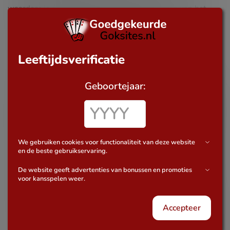
waardoor je achterover kunt leunen en genieten van het
spel. Het is een geweldige manier om de spanning te
verhogen terwijl je tegelijkertijd ontspant.
Leeftijdsverificatie
Waarom Tutti Fruiti spelen?
Geboortejaar:
Er zijn tal van redenen om Tutti Fruiti een kans te geven. Ten
eerste is het spel perfect voor casual spelers die op zoek zijn
naar iets eenvoudigs maar toch vermakelijk. De levendige
graphics en speelse sfeer maken het een geweldige keuze
We gebruiken cookies voor functionaliteit van deze website
voor een ontspannende avond.
en de beste gebruikservaring.
Bovendien biedt de hoge RTP een extra aantrekkingskracht,
De website geeft advertenties van bonussen en promoties
voor kansspelen weer.
omdat het je kansen vergroot om meer uit je inzet te halen.
Het gebrek aan complexe features maakt het ook ideaal voor
Accepteer
spelers die liever een rechttoe-rechtaan ervaring hebben.