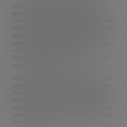
aanspreekt. Met een nostalgisch fruitautomaat
thema en moderne gameplay biedt het spel een
eenvoudige en verfrissende speelervaring. De slot
heeft vijf rollen, vijf winlijnen en een hoge RTP van
96,86%, wat gunstige winkansen voor spelers
betekent. Hoewel er geen complexe functies zoals
wilds of bonusspellen zijn, kunnen spelers
genieten van eenvoudig maar lonend combineren
met levendige fruiticonen.
De minimale inzet begint bij 0,05 munten, wat het
toegankelijk maakt voor iedereen. Daarnaast biedt
de autoplay functie extra gemak, zodat spelers
kunnen ontspannen terwijl de spins automatisch
draaien. Tutti Fruiti is perfect voor een gezellige en
ontspannen speelsessie, met een scherpe focus op
plezier en eenvoud.