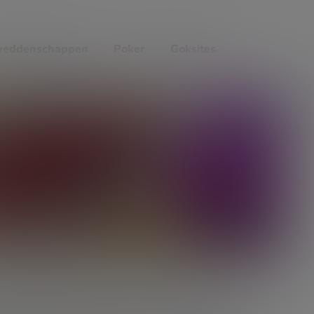
weddenschappen
Poker
Goksites
s Slot
t van Elk Studios die de glamour van de iconische
n combinatie van klassieke elementen en moderne