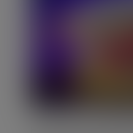
Vegas Diamon
Hoe speel je Vegas Di