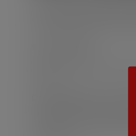
Het spelen van Vegas Diamonds Slot is eenvoudig en 
Coin Value optie. Hier kun je kiezen tussen een m
per spin. Vervolgens kun je kiezen of je een vaste s
Spin en Auto Spin
Met een druk op de Spin-knop laat je de rollen dra
functie gebruiken. Hiermee kun je tussen de 10 en
speelsessies.
De spanning van de fe
Vegas Diamonds Slot is veel meer dan een klassiek
winkansen verhogen. Een van de meest opvallende 
symbolen op de eerste twee rollen krijgt, worden d