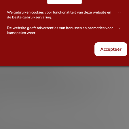
We gebruiken cookies voor functionaliteit van deze website en
de beste gebruikservaring.
De website geeft advertenties van bonussen en promoties voor
egas Diamond. Als je drie diamanten op het scherm krijgt,
kansspelen weer.
rvoor dat de rollen op de juiste plek worden uitgelijnd
Accepteer
ortune Wheel
Diamonds Slot is de Fortune Wheel bonus. Deze feature
op de rollen krijgt. Je ontvangt drie gegarandeerde
 niveaus bestaat: Brons, Zilver en Goud.
x je inzet winnen. Daarnaast biedt het wiel ook toegang tot