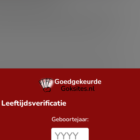
intuïtief. Je begint met het instellen van je inzet via de
inimale inzet van €0,20 en een maximale inzet van €100
trategie wilt gebruiken of traditioneel wilt inzetten.
aien. Als je liever achterover leunt, kun je de Auto Spin
 100 automatische spins instellen, ideaal voor langere
atures
Leeftijdsverificatie
e slot. Het zit boordevol spannende features die je
Geboortejaar:
is de Perfect Match respin. Wanneer je identieke
eze vergrendeld, en krijg je drie respins om het derde