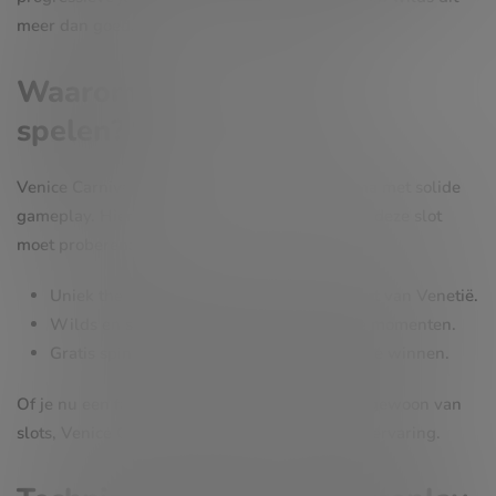
meer dan goed.
Waarom Venice Carnival
spelen?
Venice Carnival combineert een prachtig thema met solide
gameplay. Hier zijn enkele redenen waarom je deze slot
moet proberen:
Uniek thema dat je meeneemt naar het hart van Venetië.
Wilds en scatters zorgen voor spannende momenten.
Gratis spins verhogen je kansen om groot te winnen.
Of je nu een fan bent van Venetië, carnaval of gewoon van
slots, Venice Carnival biedt een onvergetelijke ervaring.