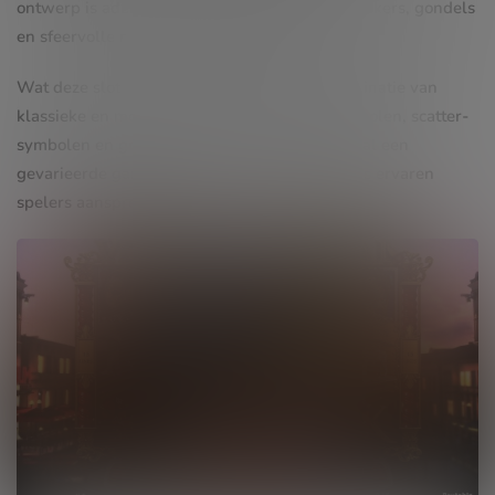
ontwerp is adembenemend, met kleurrijke maskers, gondels
en sfeervolle muziek op de achtergrond.
Wat deze slot echt speciaal maakt, is de combinatie van
klassieke en moderne functies. Met wild-symbolen, scatter-
symbolen en gratis spins, biedt Venice Carnival een
gevarieerde gameplay die zowel beginners als ervaren
spelers aanspreekt.