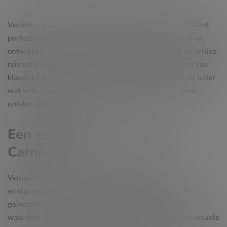
Venetië, de stad van romantiek, maskers en feesten, is het
perfecte decor voor een spannende slot. Venice Carnival,
ontwikkeld door Join Games, neemt je mee op een kleurrijke
reis vol prijzen en verrassingen. Of je nu een fan bent van
klassieke slots of moderne functies, dit spel biedt voor ieder
wat wils. Lees verder om alles te ontdekken over deze
unieke slotervaring!
Een eerste blik op Venice
Carnival
Venice Carnival is een videoslot met 5 rollen en 15
winlijnen, ontworpen door Join Games. Het thema is
geïnspireerd op het beroemde Venetiaanse carnaval,
waardoor je meteen in een feestelijke sfeer komt. Het visuele