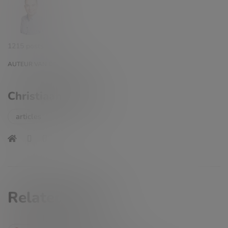
1215 posts
AUTEUR VAN DIT ARTIKEL
Christiaan Bollen
articles
Related posts