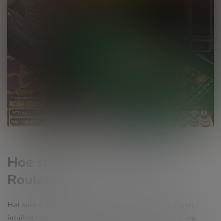
VIP European Roulette – screenshot
Hoe speel je VIP European
Roulette?
Het spelen van VIP European Roulette is eenvoudig en
intuïtief, zelfs als je nieuw bent in de wereld van online