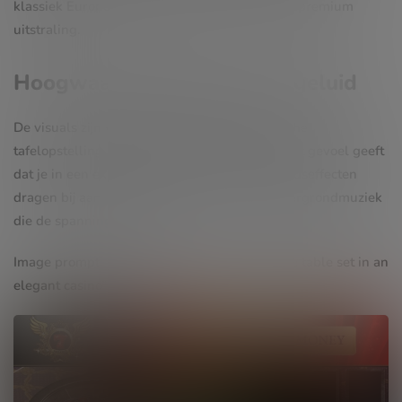
klassiek Europees roulettewiel, maar met een premium
uitstraling.
Hoogwaardige graphics en geluid
De visuals zijn verbluffend, met een realistische
tafelopstelling en een elegant design dat je het gevoel geeft
dat je in een exclusief casino zit. Ook de geluidseffecten
dragen bij aan de ervaring, met subtiele achtergrondmuziek
die de spanning verhoogt.
Image prompt: “A luxurious European roulette table set in an
elegant casino”