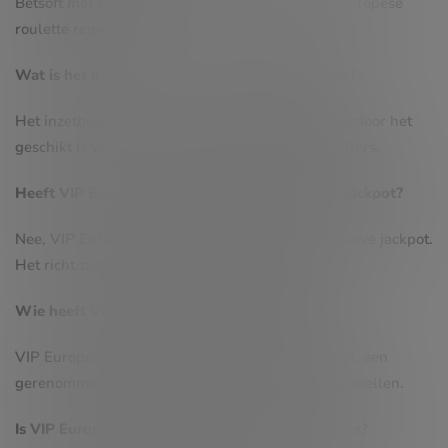
Betsoft met een luxe uitstraling en traditionele Europese
roulette regels.
Wat is het inzetbereik in VIP European Roulette?
Het inzetbereik varieert van €0,25 tot €500, waardoor het
geschikt is voor zowel casual spelers als high rollers.
Heeft VIP European Roulette een progressieve jackpot?
Nee, VIP European Roulette heeft geen progressieve jackpot.
Het richt zich op traditionele roulette gameplay.
Wie heeft VIP European Roulette ontwikkeld?
VIP European Roulette is ontwikkeld door Betsoft, een
gerenommeerde ontwikkelaar van online casino spellen.
Is VIP European Roulette geschikt voor beginners?