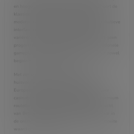
en hoogwaardige graphics. Dit spel combineert de
klassieke charme van Europees roulette met
moderne technologie en biedt spelers een intuïtieve
interface en een breed scala aan inzetopties,
variërend van €0,25 tot €500. Het spel heeft geen
progressieve jackpot maar richt zich op traditionele
gameplay, waardoor het aantrekkelijk is voor zowel
beginners als ervaren spelers.
Met zijn unieke luxe uitstraling en lagere
huisvoordeel dankzij de enkele nul, is VIP
European Roulette een uitstekende keuze voor
casinobezoekers die op zoek zijn naar een premium
roulette ervaring. Dankzij de aantrekkingskracht
van Betsoft, een gerenommeerde ontwikkelaar in
de online casinowereld, is dit spel zeker de moeite
waard om uit te proberen.