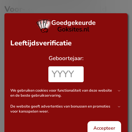
Voor- en nadelen van Wild
Fruits
Wild Fruits heeft veel te bieden, maar het is ook goed om
Leeftijdsverificatie
een eerlijk beeld te hebben van de voor- en nadelen.
Geboortejaar:
Voordelen
Lage minimale inzet van €0,25.
Wild symbolen en gratis spins voor extra spanning.
Klassieke fruitautomaat met een moderne twist.
We gebruiken cookies voor functionaliteit van deze website
en de beste gebruikservaring.
Nadelen
De website geeft advertenties van bonussen en promoties
voor kansspelen weer.
Geen progressieve jackpot.
Accepteer
RTP is onbekend, wat sommige spelers kan afschrikken.