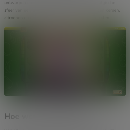
ontworpen om je terug te brengen naar de nostalgische
sfeer van een traditionele fruitautomaat. Denk aan kersen,
citroenen en druiven die vrolijk over je scherm rollen.
Wild Fruits – screenshot
Hoe werkt Wild Fruits?