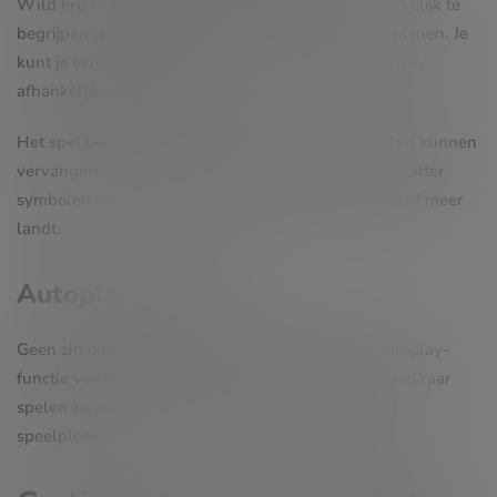
Wild Fruits heeft een eenvoudige opzet die gemakkelijk te
begrijpen is. Je speelt met 5 rollen en 25 vaste winlijnen. Je
kunt je inzet aanpassen tussen €0,25 en €1 per draai,
afhankelijk van je budget.
Het spel bevat Wild symbolen die andere symbolen kunnen
vervangen om winnende combinaties te creëren. Scatter
symbolen activeren gratis spins wanneer je er drie of meer
landt.
Autoplay-functie
Geen zin om elke draai handmatig te doen? De autoplay-
functie van Wild Fruits laat je tot 100 spins achter elkaar
spelen zonder tussenkomst. Ideaal voor langdurig
speelplezier!