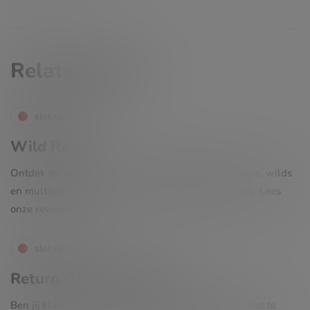
Related posts
slot reviews
Wild Rain
Ontdek de magie van de Wild Rain slot! Gratis spins, wilds
en multipliers zorgen voor een spannende ervaring. Lees
onze review nu!
slot reviews
Return Of The Phoeinx
Ben jij klaar om de vurige Return Of The Phoenix slot te