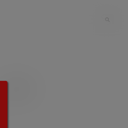
Sponsor