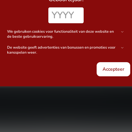
Lees meer
We gebruiken cookies voor functionaliteit van deze website en
de beste gebruikservaring.
De website geeft advertenties van bonussen en promoties voor
kansspelen weer.
Accepteer
twoord Spelen
Goedgekeurde Goksites België
Nederlandse
online casino
-, poker- en sportweddenschapwebsites 
r enige wijzigingen van de nederlandse wetgeving of fouten op dez
m in een (online) casino te mogen spelen of om deel te nemen aa
Copyright © 2012 - 2025