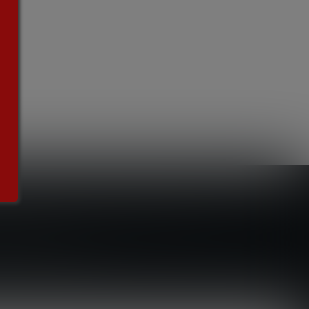
die goedgekeurd zijn door de nederlandse
e website.
n sportweddenschappen.