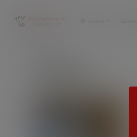
Casino
Sport
Browsing tag
7Wonders