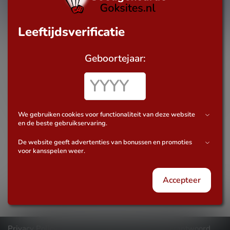
Leeftijdsverificatie
slot reviews
Geboortejaar:
Action Money
Duik in de luxe wereld van de beurs met Action Money slot.
Lees onze review en ontdek hoe je grote prijzen kunt
winnen! #CasinoSlot #ActionMoney
We gebruiken cookies voor functionaliteit van deze website
en de beste gebruikservaring.
De website geeft advertenties van bonussen en promoties
voor kansspelen weer.
Sponsor
Accepteer
Privacy Policy
Contact
Disclaimer
Verantwoord