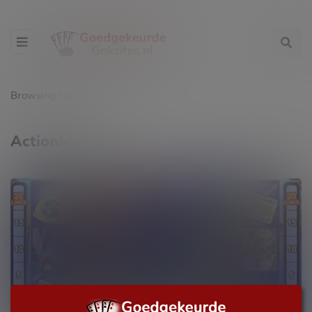
Browsing tag
ActionMoney