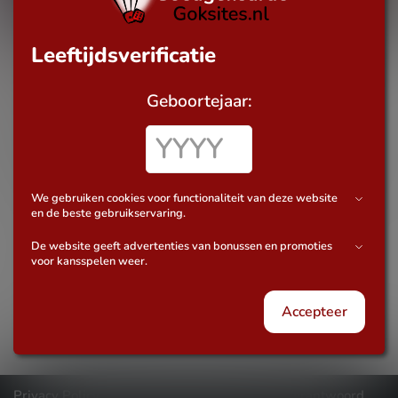
Leeftijdsverificatie
slot reviews
Geboortejaar:
Wild Cash Machine Slot
Duik in de nostalgische wereld van de Wild Cash Machine
slot! Klassieke fruitmachines komen tot leven met moderne
functies en grote winstkansen.
We gebruiken cookies voor functionaliteit van deze website
en de beste gebruikservaring.
De website geeft advertenties van bonussen en promoties
voor kansspelen weer.
Sponsor
Accepteer
Privacy Policy
Contact
Disclaimer
Verantwoord