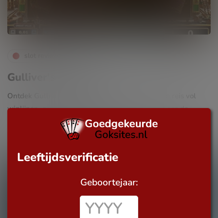
slot reviews
Gulliver's Travels
Ontdek Gulliver’s Travels slot! Een avontuurlijke reis vol
winlijnen, gratis spins en spannende features. Lees de
review en speel vandaag nog!
Leeftijdsverificatie
Geboortejaar: