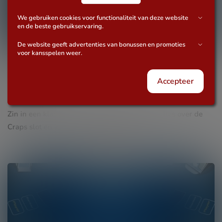
We gebruiken cookies voor functionaliteit van deze website
en de beste gebruikservaring.
De website geeft advertenties van bonussen en promoties
voor kansspelen weer.
slot reviews
Accepteer
Craps
Zin in een klassieke casinoervaring? Ontdek alles over de
Craps slot en wat het zo uniek maakt!