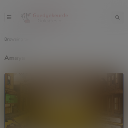
Browsing tag
Amaya