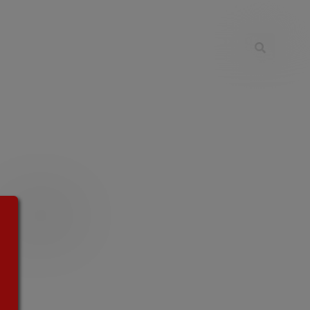
Sponsor