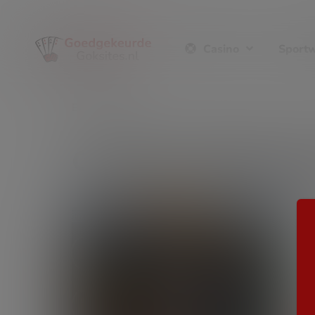
Casino
Sport
Browsing tag
ChampionOfCham